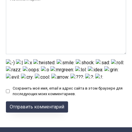
Сохранить моё имя, email и адрес сайта в этом браузере для
последующих моих комментариев.