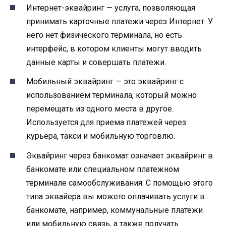
Интернет-эквайринг — услуга, позволяющая
принимать карточные платежи через Интернет. У
него нет физического терминала, но есть
интерфейс, в котором клиенты могут вводить
данные карты и совершать платежи.
Мобильный эквайринг — это эквайринг с
использованием терминала, который можно
перемещать из одного места в другое.
Используется для приема платежей через
курьера, такси и мобильную торговлю.
Эквайринг через банкомат означает эквайринг в
банкомате или специальном платежном
терминале самообслуживания. С помощью этого
типа эквайера вы можете оплачивать услуги в
банкомате, например, коммунальные платежи
или мобильную связь, а также получать