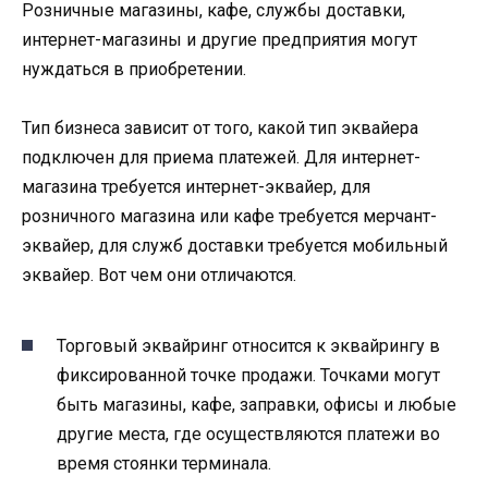
Розничные магазины, кафе, службы доставки,
интернет-магазины и другие предприятия могут
нуждаться в приобретении.
Тип бизнеса зависит от того, какой тип эквайера
подключен для приема платежей. Для интернет-
магазина требуется интернет-эквайер, для
розничного магазина или кафе требуется мерчант-
эквайер, для служб доставки требуется мобильный
эквайер. Вот чем они отличаются.
Торговый эквайринг относится к эквайрингу в
фиксированной точке продажи. Точками могут
быть магазины, кафе, заправки, офисы и любые
другие места, где осуществляются платежи во
время стоянки терминала.