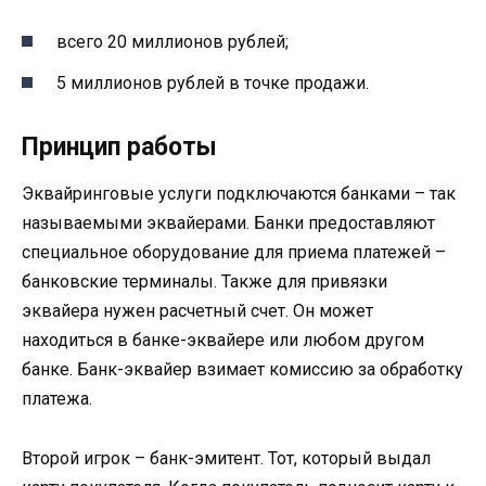
всего 20 миллионов рублей;
5 миллионов рублей в точке продажи.
Принцип работы
Эквайринговые услуги подключаются банками – так
называемыми эквайерами. Банки предоставляют
специальное оборудование для приема платежей –
банковские терминалы. Также для привязки
эквайера нужен расчетный счет. Он может
находиться в банке-эквайере или любом другом
банке. Банк-эквайер взимает комиссию за обработку
платежа.
Второй игрок – банк-эмитент. Тот, который выдал