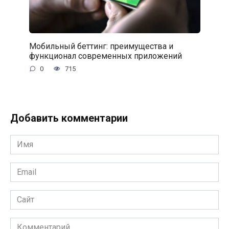
Мобильный беттинг: преимущества и
функционал современных приложений
0
715
Добавить комментарии
Имя
*
Email
*
Сайт
Комментарий