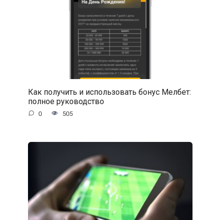
Как получить и использовать бонус Мелбет:
полное руководство
0
505