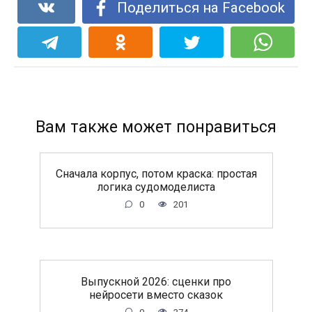
Поделиться на Facebook
Вам также может понравиться
Сначала корпус, потом краска: простая
логика судомоделиста
0
201
Выпускной 2026: сценки про
нейросети вместо сказок