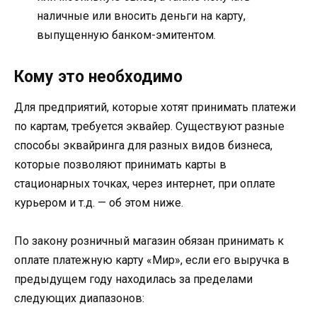
наличные или вносить деньги на карту,
выпущенную банком-эмитентом.
Кому это необходимо
Для предприятий, которые хотят принимать платежи
по картам, требуется эквайер. Существуют разные
способы эквайринга для разных видов бизнеса,
которые позволяют принимать карты в
стационарных точках, через интернет, при оплате
курьером и т.д. — об этом ниже.
По закону розничный магазин обязан принимать к
оплате платежную карту «Мир», если его выручка в
предыдущем году находилась за пределами
следующих диапазонов: