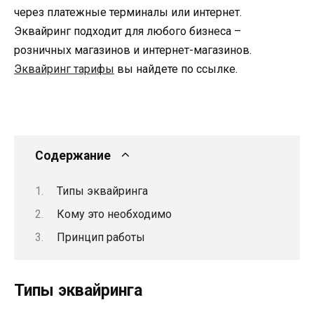
через платежные терминалы или интернет.
Эквайринг подходит для любого бизнеса –
розничных магазинов и интернет-магазинов.
Эквайринг тарифы
вы найдете по ссылке.
Содержание
Типы эквайринга
Кому это необходимо
Принцип работы
Типы эквайринга