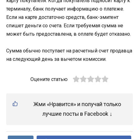
карту покупателя. Когда покупатель подносит карту к
терминалу, банк получает информацию о платеже.
Если на карте достаточно средств, банк-эмитент
спишет деньги со счета. Если требуемая сумма не
может быть предоставлена, в оплате будет отказано.
Сумма обычно поступает на расчетный счет продавца
на следующий день за вычетом комиссии.
Оцените статью
Жми «Нравится» и получай только
лучшие посты в Facebook ↓