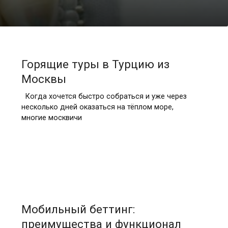
Горящие туры в Турцию из
Москвы
Когда хочется быстро собраться и уже через
несколько дней оказаться на тёплом море,
многие москвичи
Мобильный беттинг:
преимущества и функционал