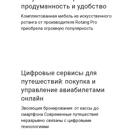
продуманность и удобство
Комплектованная мебель из искусственного
ротанга от производителя Rotang Pro
приобрела огромную популярность
Цифровые сервисы для
путешествий: покупка и
управление авиабилетами
онлайн
Эволюция бронирования: от кассы до
смартфона Современные путешествия
неразрывно связаны с цифровыми
технологиями