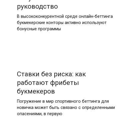
руководство
В высококонкурентной среде онлайн-беттинга
букмекерские конторы активно используют
бонусные программы
Ставки без риска: как
работают фрибеты
букмекеров
Погружение в мир спортивного беттинга для
новичка может быть связано с определенными
опасениями, в первую