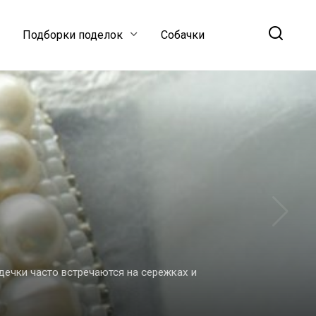
Подборки поделок
Собачки
ечки часто встречаются на сережках и