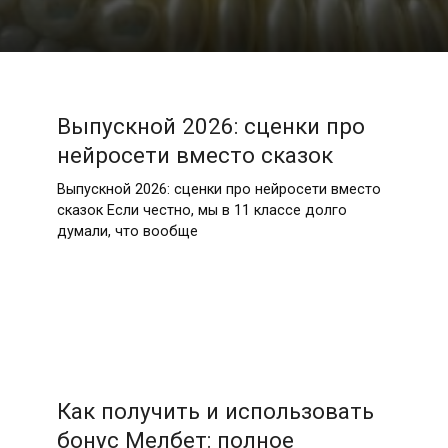
Выпускной 2026: сценки про
нейросети вместо сказок
Выпускной 2026: сценки про нейросети вместо
сказок Если честно, мы в 11 классе долго
думали, что вообще
Как получить и использовать
бонус Мелбет: полное