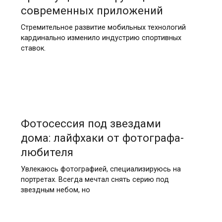
современных приложений
Стремительное развитие мобильных технологий
кардинально изменило индустрию спортивных
ставок.
Фотосессия под звездами
дома: лайфхаки от фотографа-
любителя
Увлекаюсь фотографией, специализируюсь на
портретах. Всегда мечтал снять серию под
звездным небом, но