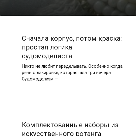
Сначала корпус, потом краска:
простая логика
судомоделиста
Никто не любит переделывать. Особенно когда
речь о лакировке, которая шла три вечера.
Судомоделизм —
Комплектованные наборы из
искусственного ротанга: