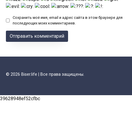
Сохранить моё имя, email и адрес сайта в этом браузере для
последующих моих комментариев.
© 2026 Biser.life | Все права защищены.
39628948ef52cfbc