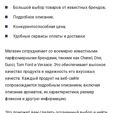
Большой выбор товаров от известных брендов;
Подробное описание;
Конкурентоспособная цена;
Удобные сервисы оплаты и доставки.
Магазин сотрудничает со всемирно известными
парфюмерными брендами, такими как Chanel, Dior,
Gucci, Tom Ford и Versace. Это обеспечивает высокое
качество продукта и надежность его вкусовых
качеств. Каждый продукт на веб-сайте
сопровождается подробным описанием, включая
описание ароматов, их характеристики, размер
флакона и другую информацию.
Это поможет вам сделать осознанный выбор и найти