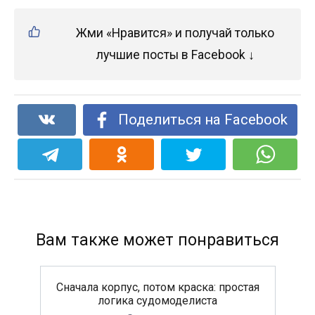
Жми «Нравится» и получай только
лучшие посты в Facebook ↓
Поделиться на Facebook
Вам также может понравиться
Сначала корпус, потом краска: простая
логика судомоделиста