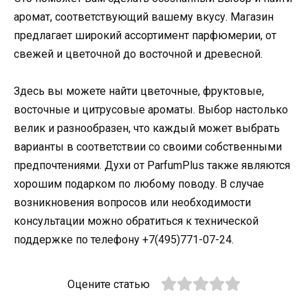
аромат, соответствующий вашему вкусу. Магазин
предлагает широкий ассортимент парфюмерии, от
свежей и цветочной до восточной и древесной.
Здесь вы можете найти цветочные, фруктовые,
восточные и цитрусовые ароматы. Выбор настолько
велик и разнообразен, что каждый может выбрать
варианты в соответствии со своими собственными
предпочтениями. Духи от ParfumPlus также являются
хорошим подарком по любому поводу. В случае
возникновения вопросов или необходимости
консультации можно обратиться к технической
поддержке по телефону +7(495)771-07-24.
Оцените статью