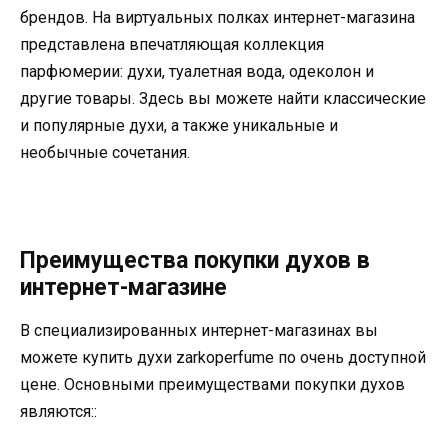
брендов. На виртуальных полках интернет-магазина
представлена впечатляющая коллекция
парфюмерии: духи, туалетная вода, одеколон и
другие товары. Здесь вы можете найти классические
и популярные духи, а также уникальные и
необычные сочетания.
Преимущества покупки духов в
интернет-магазине
В специализированных интернет-магазинах вы
можете купить духи zarkoperfume по очень доступной
цене. Основными преимуществами покупки духов
являются::