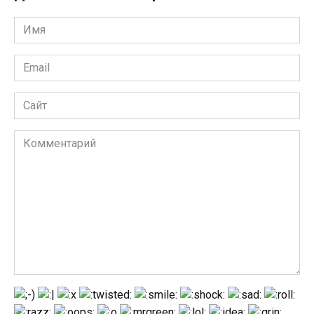
Имя
*
Email
*
Сайт
Комментарий