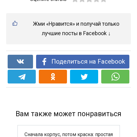
Жми «Нравится» и получай только
лучшие посты в Facebook ↓
Поделиться на Facebook
Вам также может понравиться
Сначала корпус, потом краска: простая