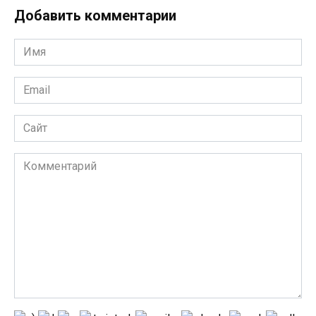
Добавить комментарии
Имя
*
Email
*
Сайт
Комментарий