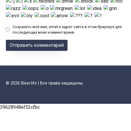
Сохранить моё имя, email и адрес сайта в этом браузере для
последующих моих комментариев.
© 2026 Biser.life | Все права защищены.
39628948ef52cfbc