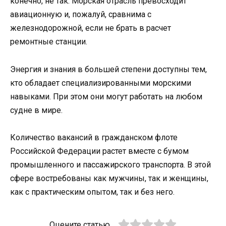
конечно, не так. Морская отрасль превосходит
авиационную и, пожалуй, сравнима с
железнодорожной, если не брать в расчет
ремонтные станции.
Энергия и знания в большей степени доступны тем,
кто обладает специализированными морскими
навыками. При этом они могут работать на любом
судне в мире.
Количество вакансий в гражданском флоте
Российской Федерации растет вместе с бумом
промышленного и пассажирского транспорта. В этой
сфере востребованы как мужчины, так и женщины,
как с практическим опытом, так и без него.
Оцените статью