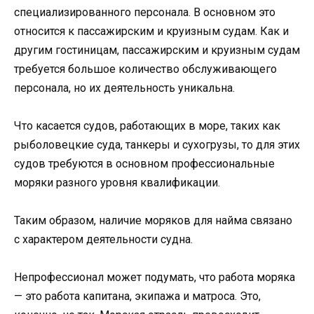
специализированного персонала. В основном это
относится к пассажирским и круизным судам. Как и
другим гостиницам, пассажирским и круизным судам
требуется большое количество обслуживающего
персонала, но их деятельность уникальна.
Что касается судов, работающих в море, таких как
рыболовецкие суда, танкеры и сухогрузы, то для этих
судов требуются в основном профессиональные
моряки разного уровня квалификации.
Таким образом, наличие моряков для найма связано
с характером деятельности судна.
Непрофессионал может подумать, что работа моряка
— это работа капитана, экипажа и матроса. Это,