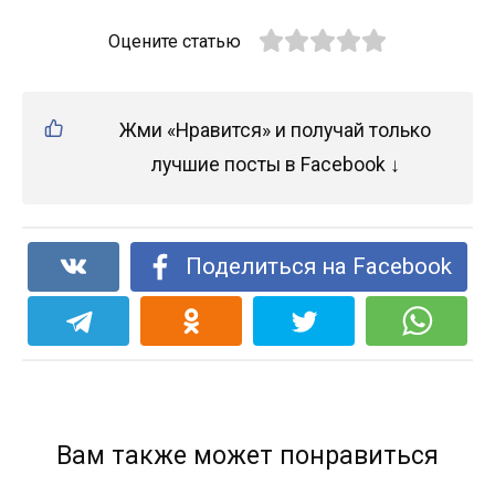
Оцените статью
Жми «Нравится» и получай только
лучшие посты в Facebook ↓
Поделиться на Facebook
Вам также может понравиться