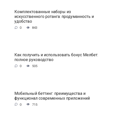
Комплектованные наборы из
искусственного ротанга: продуманность и
удобство
0
843
Как получить и использовать бонус Мелбет:
полное руководство
0
505
Мобильный беттинг: преимущества и
функционал современных приложений
0
715