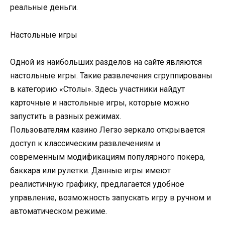
реальные деньги.
Настольные игры
Одной из наибольших разделов на сайте являются
настольные игры. Такие развлечения сгруппированы
в категорию «Столы». Здесь участники найдут
карточные и настольные игры, которые можно
запустить в разных режимах.
Пользователям казино Легзо зеркало открывается
доступ к классическим развлечениям и
современным модификациям популярного покера,
баккара или рулетки. Данные игры имеют
реалистичную графику, предлагается удобное
управление, возможность запускать игру в ручном и
автоматическом режиме.