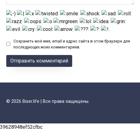
Сохранить моё имя, email и адрес сайта в этом браузере для
последующих моих комментариев.
© 2026 Biser.life | Все права защищены.
39628948ef52cfbc