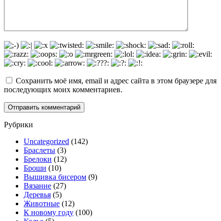
Сохранить моё имя, email и адрес сайта в этом браузере для
последующих моих комментариев.
Рубрики
Uncategorized
(142)
Браслеты
(3)
Брелоки
(12)
Броши
(10)
Вышивка бисером
(9)
Вязание
(27)
Деревья
(5)
Животные
(12)
К новому году
(100)