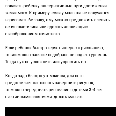
показать ребенку альтернативные пути достижения
желаемого. К примеру, если у малыша не получается
нарисовать белочку, ему можно предложить слепить
ее из пластилина или сделать аппликацию
с изображением животного.
Если ребенок быстро теряет интерес к рисованию,
то возможно занятие подобрано не под его уровень.
Тогда нужно усложнить или упростить его.
Когда чадо быстро утомляется, для него
представляет сложность завершить рисунок,
то можно чередовать рисование с детьми 3-4 лет
с активными занятиями, делать массаж.