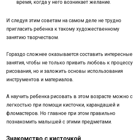
время, когда у него возникает желание.
И следуя этим советам на самом деле не трудно
пригласить ребенка к такому художественному
занятию творчеством.
Гораздо сложнее оказывается составить интересные
занятия, чтобы не только привить любовь к процессу
рисования, но и заложить основы использования
инструментов и материалов.
А научить ребенка рисовать в этом возрасте можно с
легкостью при помощи кисточки, карандашей и
фломастеров. Но главное при этом правильно
познакомить малышей с этими предметами.
Знакомство с кисточкой