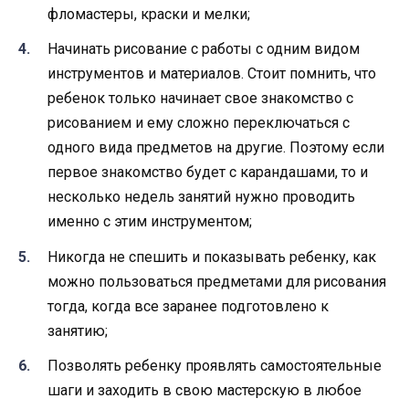
фломастеры, краски и мелки;
Начинать рисование с работы с одним видом
инструментов и материалов. Стоит помнить, что
ребенок только начинает свое знакомство с
рисованием и ему сложно переключаться с
одного вида предметов на другие. Поэтому если
первое знакомство будет с карандашами, то и
несколько недель занятий нужно проводить
именно с этим инструментом;
Никогда не спешить и показывать ребенку, как
можно пользоваться предметами для рисования
тогда, когда все заранее подготовлено к
занятию;
Позволять ребенку проявлять самостоятельные
шаги и заходить в свою мастерскую в любое