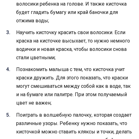
волосики ребенка на голове. И также кисточка
будет гладить бумагу или край баночки для
отжима воды;
Научить кисточку красить свои волосики. Если
краска на кисточке высыхает, то нужно немного
водички и новая краска, чтобы волосики снова
стали цветными;
Познакомить малыша с тем, что кисточка учит
краски дружить. Для этого показать, что краски
могут смешиваться между собой как в воде, так
и на бумаге или палитре. При этом получаемый
цвет не важен;
Поиграть в волшебную палочку, которая создает
различные узоры. Ребенку нужно показать, что
кисточкой можно ставить кляксы и точки, делать