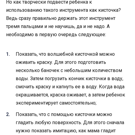
Но как творчески подвести ребенка к
использованию такого инструмента как кисточка?
Ведь сразу правильно держать этот инструмент
тремя пальцами и не научишь, да и не надо. А
необходимо в первую очередь следующее:
Показать, что волшебной кисточкой можно
оживить краску. Для этого подготовить
несколько баночек с небольшим количеством
воды. Затем погрузить кончик кисточки в воду,
смочить краску и капнуть ее в воду. Когда вода
окрашивается, краска оживает, а затем ребенок
экспериментирует самостоятельно;
Показать, что с помощью кисточки можно
гладить любую поверхность. Для этого сначала
нужно показать имитацию, как мама гладит