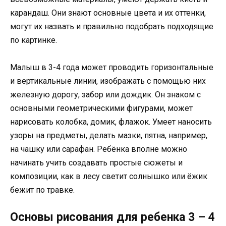
карандаш. Они знают основные цвета и их оттенки,
могут их назвать и правильно подобрать подходящие
по картинке.
Малыш в 3-4 года может проводить горизонтальные
и вертикальные линии, изображать с помощью них
железную дорогу, забор или дождик. Он знаком с
основными геометрическими фигурами, может
нарисовать колобка, домик, флажок. Умеет наносить
узоры на предметы, делать мазки, пятна, например,
на чашку или сарафан. Ребёнка вполне можно
начинать учить создавать простые сюжеты и
композиции, как в лесу светит солнышко или ёжик
бежит по травке.
Основы рисования для ребенка 3 – 4