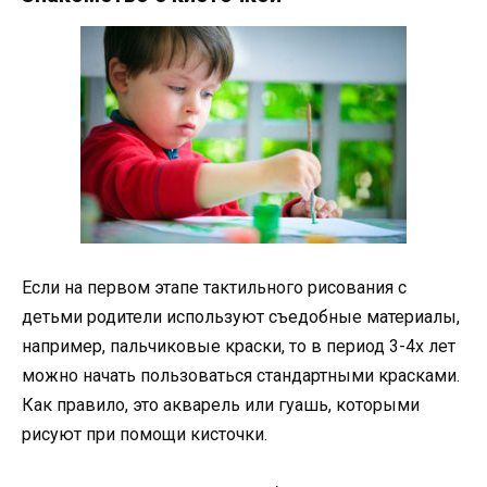
Если на первом этапе тактильного рисования с
детьми родители используют съедобные материалы,
например, пальчиковые краски, то в период 3-4х лет
можно начать пользоваться стандартными красками.
Как правило, это акварель или гуашь, которыми
рисуют при помощи кисточки.