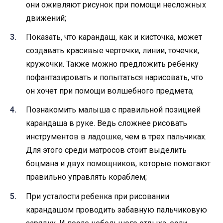
они оживляют рисунок при помощи несложных
движений;
Показать, что карандаш, как и кисточка, может
создавать красивые черточки, линии, точечки,
кружочки. Также можно предложить ребенку
пофантазировать и попытаться нарисовать, что
он хочет при помощи волшебного предмета;
Познакомить малыша с правильной позицией
карандаша в руке. Ведь сложнее рисовать
инструментов в ладошке, чем в трех пальчиках.
Для этого среди матросов стоит выделить
боцмана и двух помощников, которые помогают
правильно управлять кораблем;
При усталости ребенка при рисовании
карандашом проводить забавную пальчиковую