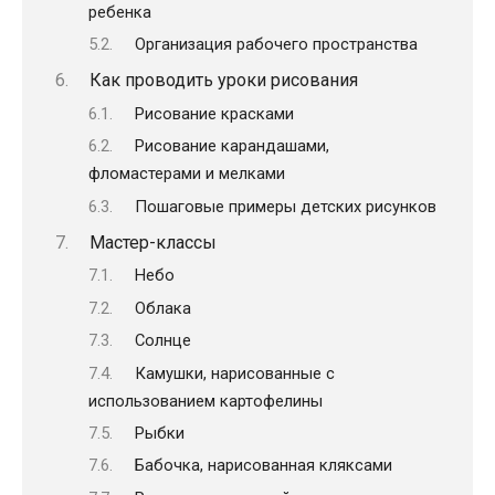
ребенка
Организация рабочего пространства
Как проводить уроки рисования
Рисование красками
Рисование карандашами,
фломастерами и мелками
Пошаговые примеры детских рисунков
Мастер-классы
Небо
Облака
Солнце
Камушки, нарисованные с
использованием картофелины
Рыбки
Бабочка, нарисованная кляксами