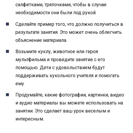
салфетками, тряпочками, чтобы в случае
необходимости они были под рукой.
Сделайте пример того, что должно получиться в
результате занятия. Это может очень облегчить
объяснение материала.
Возьмите куклу, животное или героя
мультфильма и проведите занятие с его
помощью. Дети с удовольствием будут
поддерживать кукольного учителя и помогать
ему.
Продумайте, какие фотографии, картинки, видео
и аудио материалы вы можете использовать на
занятии. Это сделает ваш урок веселым и
интересным.