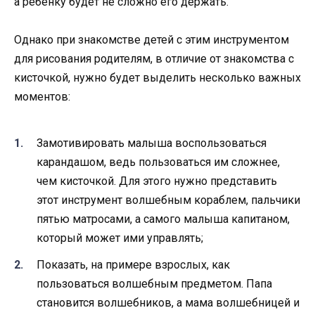
а ребенку будет не сложно его держать.
Однако при знакомстве детей с этим инструментом
для рисования родителям, в отличие от знакомства с
кисточкой, нужно будет выделить несколько важных
моментов:
Замотивировать малыша воспользоваться
карандашом, ведь пользоваться им сложнее,
чем кисточкой. Для этого нужно представить
этот инструмент волшебным кораблем, пальчики
пятью матросами, а самого малыша капитаном,
который может ими управлять;
Показать, на примере взрослых, как
пользоваться волшебным предметом. Папа
становится волшебников, а мама волшебницей и