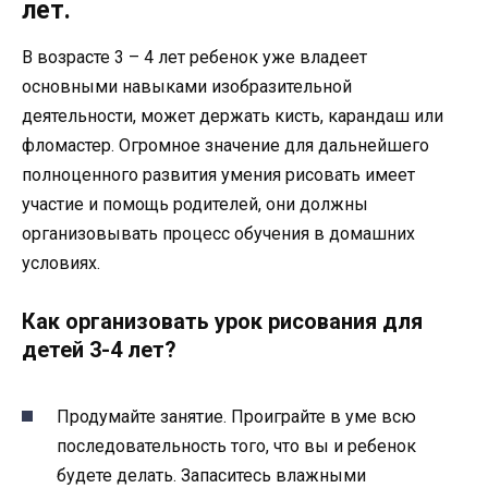
лет.
В возрасте 3 – 4 лет ребенок уже владеет
основными навыками изобразительной
деятельности, может держать кисть, карандаш или
фломастер. Огромное значение для дальнейшего
полноценного развития умения рисовать имеет
участие и помощь родителей, они должны
организовывать процесс обучения в домашних
условиях.
Как организовать урок рисования для
детей 3-4 лет?
Продумайте занятие. Проиграйте в уме всю
последовательность того, что вы и ребенок
будете делать. Запаситесь влажными