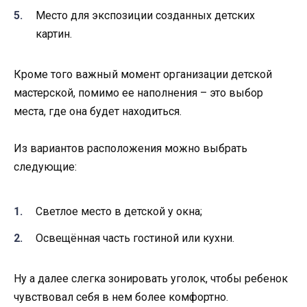
Место для экспозиции созданных детских
картин.
Кроме того важный момент организации детской
мастерской, помимо ее наполнения – это выбор
места, где она будет находиться.
Из вариантов расположения можно выбрать
следующие:
Светлое место в детской у окна;
Освещённая часть гостиной или кухни.
Ну а далее слегка зонировать уголок, чтобы ребенок
чувствовал себя в нем более комфортно.