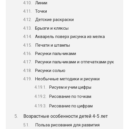
Линии
Точки
Детские раскраски
Брызги и кляксы
Акварель поверх рисунка из мелка
Печати и штампы
Рисунки пальчиками
Рисунки пальчиками и отпечатками рук
Рисунки солью
Необычные методики и рисунки
Рисуем и учим цифры
Рисование по точкам
Рисование по цифрам
Возрастные особенности детей 4-5 лет
Польза рисования для развития