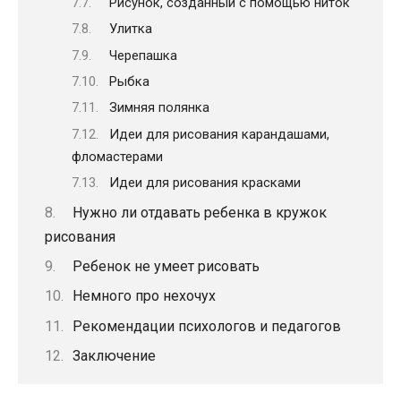
Рисунок, созданный с помощью ниток
Улитка
Черепашка
Рыбка
Зимняя полянка
Идеи для рисования карандашами,
фломастерами
Идеи для рисования красками
Нужно ли отдавать ребенка в кружок
рисования
Ребенок не умеет рисовать
Немного про нехочух
Рекомендации психологов и педагогов
Заключение