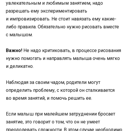
увлекательным и любимым занятием, надо
разрешать ему экспериментировать
и импровизировать. Не стоит навязать ему какие-
либо правила. Обязательно нужно рисовать вместе
с малышом.
Важно!
Не надо критиковать, в процессе рисования
нужно помогать и направлять малыша очень мягко
и деликатно.
Наблюдая за своим чадом, родители могут
определить проблему, с которой он сталкивается
во время занятий, и помочь решить ее.
Если малыш при малейшем затруднении бросает
занятие, это говорит о том, что он не умеет
преодолевать сложности. В этом случае необходимо