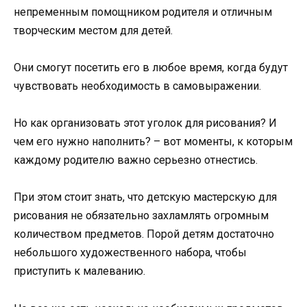
непременным помощником родителя и отличным
творческим местом для детей.
Они смогут посетить его в любое время, когда будут
чувствовать необходимость в самовыражении.
Но как организовать этот уголок для рисования? И
чем его нужно наполнить? – вот моменты, к которым
каждому родителю важно серьезно отнестись.
При этом стоит знать, что детскую мастерскую для
рисования не обязательно захламлять огромным
количеством предметов. Порой детям достаточно
небольшого художественного набора, чтобы
приступить к малеванию.