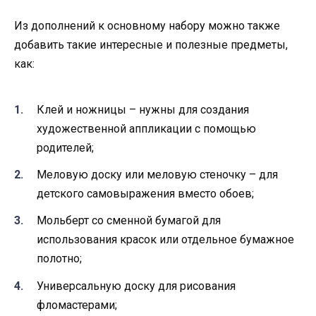
Из дополнений к основному набору можно также
добавить такие интересные и полезные предметы,
как:
Клей и ножницы – нужны для создания
художественной аппликации с помощью
родителей;
Меловую доску или меловую стеночку – для
детского самовыражения вместо обоев;
Мольберт со сменной бумагой для
использования красок или отдельное бумажное
полотно;
Универсальную доску для рисования
фломастерами;