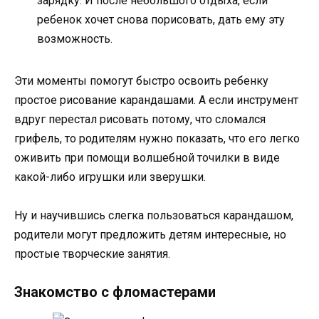
зарядку. И после небольшого отдыха, если
ребенок хочет снова порисовать, дать ему эту
возможность.
Эти моменты помогут быстро освоить ребенку
простое рисование карандашами. А если инструмент
вдруг перестал рисовать потому, что сломался
грифель, то родителям нужно показать, что его легко
оживить при помощи волшебной точилки в виде
какой-либо игрушки или зверушки.
Ну и научившись слегка пользоваться карандашом,
родители могут предложить детям интересные, но
простые творческие занятия.
Знакомство с фломастерами