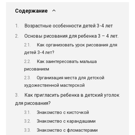
Содержание
Возрастные особенности детей 3-4 лет
Основы рисования для ребенка 3 – 4 лет.
Как организовать урок рисования для
детей 3-4 лет?
Как заинтересовать малыша
рисованием
Организация места для детской
художественной мастерской
Как пригласить ребенка в детский уголок
для рисования?
Знакомство с кисточкой
Знакомство с карандашами
Знакомство с фломастерами