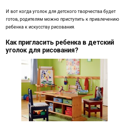
И вот когда уголок для детского творчества будет
готов, родителям можно приступить к привлечению
ребенка к искусству рисования.
Как пригласить ребенка в детский
уголок для рисования?