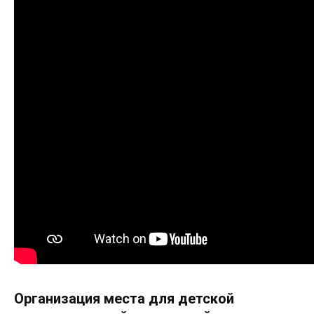
Организация места для детской