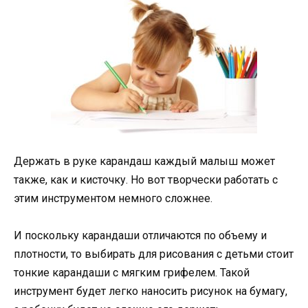
Держать в руке карандаш каждый малыш может
также, как и кисточку. Но вот творчески работать с
этим инструментом немного сложнее.
И поскольку карандаши отличаются по объему и
плотности, то выбирать для рисования с детьми стоит
тонкие карандаши с мягким грифелем. Такой
инструмент будет легко наносить рисунок на бумагу,