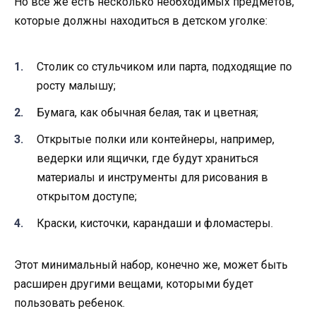
Но все же есть несколько необходимых предметов,
которые должны находиться в детском уголке:
Столик со стульчиком или парта, подходящие по
росту малышу;
Бумага, как обычная белая, так и цветная;
Открытые полки или контейнеры, например,
ведерки или ящички, где будут храниться
материалы и инструменты для рисования в
открытом доступе;
Краски, кисточки, карандаши и фломастеры.
Этот минимальный набор, конечно же, может быть
расширен другими вещами, которыми будет
пользовать ребенок.