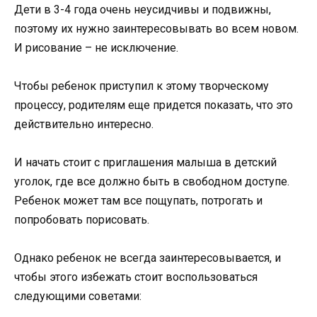
Дети в 3-4 года очень неусидчивы и подвижны,
поэтому их нужно заинтересовывать во всем новом.
И рисование – не исключение.
Чтобы ребенок приступил к этому творческому
процессу, родителям еще придется показать, что это
действительно интересно.
И начать стоит с приглашения малыша в детский
уголок, где все должно быть в свободном доступе.
Ребенок может там все пощупать, потрогать и
попробовать порисовать.
Однако ребенок не всегда заинтересовывается, и
чтобы этого избежать стоит воспользоваться
следующими советами: