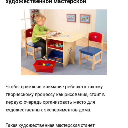
художественной мастерской
Чтобы привлечь внимание ребенка к такому
творческому процессу как рисование, стоит в
первую очередь организовать место для
художественных экспериментов дома.
Такая художественная мастерская станет