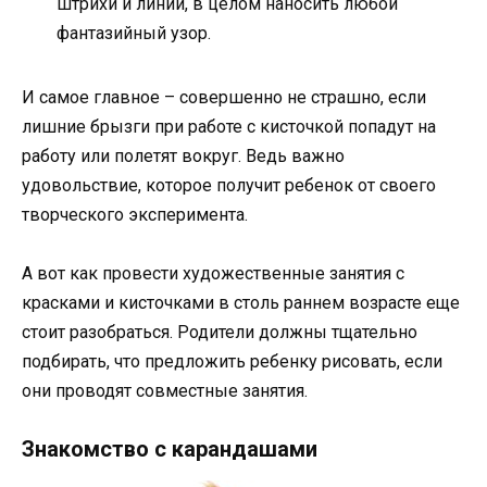
штрихи и линии, в целом наносить любой
фантазийный узор.
И самое главное – совершенно не страшно, если
лишние брызги при работе с кисточкой попадут на
работу или полетят вокруг. Ведь важно
удовольствие, которое получит ребенок от своего
творческого эксперимента.
А вот как провести художественные занятия с
красками и кисточками в столь раннем возрасте еще
стоит разобраться. Родители должны тщательно
подбирать, что предложить ребенку рисовать, если
они проводят совместные занятия.
Знакомство с карандашами