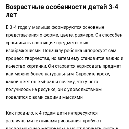
Возрастные особенности детей 3-4
лет
В 3-4 года у малыша формируются основные
представления о форме, цвете, размере. Он способен
сравнивать настоящие предметы с их
изображениями. Поначалу ребёнка интересует сам
процесс творчества, но затем ему становится важно и
качество картинки. Он старается нарисовать предмет
как можно более натуральным. Спросите кроху,
какой цвет он выбрал и почему, что у него
получилось на рисунке, он с удовольствием
поделится с вами своими мыслями.
Как правило, к 4 годам дети интересуются
различными техниками рисования, пробуют
всевозможные материалы, умеют держать кисть и