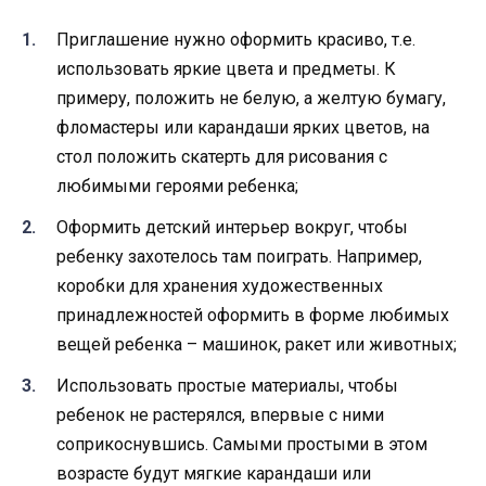
Приглашение нужно оформить красиво, т.е.
использовать яркие цвета и предметы. К
примеру, положить не белую, а желтую бумагу,
фломастеры или карандаши ярких цветов, на
стол положить скатерть для рисования с
любимыми героями ребенка;
Оформить детский интерьер вокруг, чтобы
ребенку захотелось там поиграть. Например,
коробки для хранения художественных
принадлежностей оформить в форме любимых
вещей ребенка – машинок, ракет или животных;
Использовать простые материалы, чтобы
ребенок не растерялся, впервые с ними
соприкоснувшись. Самыми простыми в этом
возрасте будут мягкие карандаши или