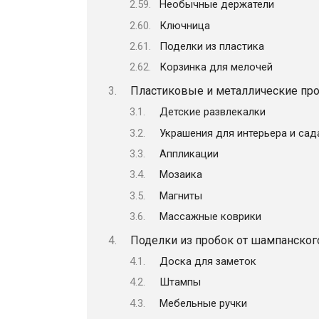
Необычные держатели
Ключница
Поделки из пластика
Корзинка для мелочей
Пластиковые и металлические про
Детские развлекалки
Украшения для интерьера и сад
Аппликации
Мозаика
Магниты
Массажные коврики
Поделки из пробок от шампанског
Доска для заметок
Штампы
Мебельные ручки