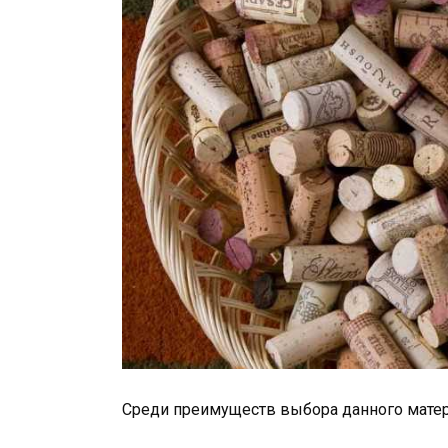
Среди преимуществ выбора данного матер