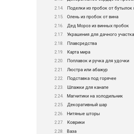
Поделки из пробок от бутылок 
Олень из пробок от вина
Дед Мороз из винных пробок
Украшения для дачного участк
Плавсредства
Карта мира
Поплавок и ручка для удочки
Люстра или абажур
Подставка под горячее
Шпажки для канапе
Магнитики на холодильник
Декоративный шар
Нитяные шторы
Коврики
Ваза