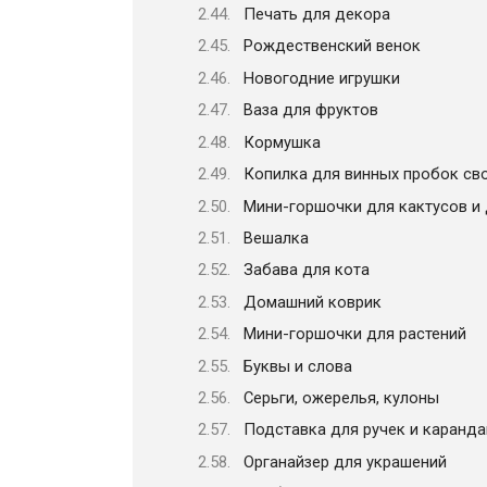
Печать для декора
Рождественский венок
Новогодние игрушки
Ваза для фруктов
Кормушка
Копилка для винных пробок св
Мини-горшочки для кактусов и 
Вешалка
Забава для кота
Домашний коврик
Мини-горшочки для растений
Буквы и слова
Серьги, ожерелья, кулоны
Подставка для ручек и каранд
Органайзер для украшений