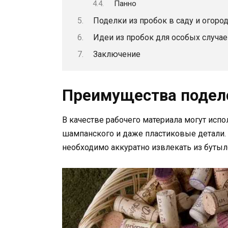
Панно
Поделки из пробок в саду и огоро
Идеи из пробок для особых случа
Заключение
Преимущества подело
В качестве рабочего материала могут испо
шампанского и даже пластиковые детали.
необходимо аккуратно извлекать из бутыло