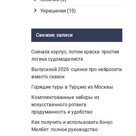
Украшения
(15)
Свежие записи
Сначала корпус, потом краска: простая
логика судомоделиста
Выпускной 2026: сценки про нейросети
вместо сказок
Горящие туры в Турцию из Москвы
Комплектованные наборы из
искусственного ротанга:
продуманность и удобство
Как получить и использовать бонус
Мелбет: полное руководство