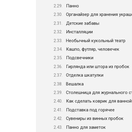
Панно
Органайзер для хранения украш
Детские забавы
Инсталляции
Необычный кукольный театр
Кашпо, футляр, человечек
Подсвечники
Гирлянда или штора из пробок
Отделка шкатулки
Вешалка
Столешница для журнального с
Как сделать коврик для ванной
Подставка под горячее
Сувениры из винных пробок
Панно для заметок