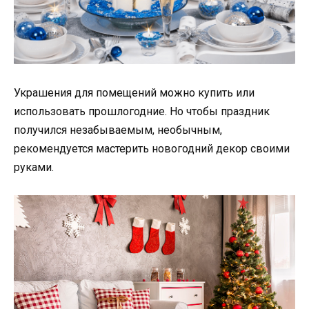
Украшения для помещений можно купить или
использовать прошлогодние. Но чтобы праздник
получился незабываемым, необычным,
рекомендуется мастерить новогодний декор своими
руками.