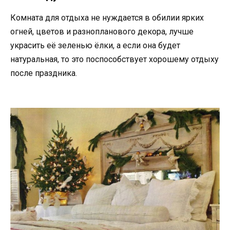
Комната для отдыха не нуждается в обилии ярких
огней, цветов и разнопланового декора, лучше
украсить её зеленью ёлки, а если она будет
натуральная, то это поспособствует хорошему отдыху
после праздника.