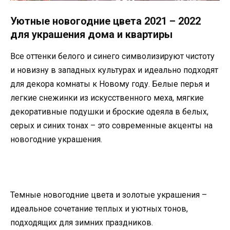
Уютные новогодние цвета 2021 – 2022
для украшения дома и квартиры
Все оттенки белого и синего символизируют чистоту
и новизну в западных культурах и идеально подходят
для декора комнаты к Новому году. Белые перья и
легкие снежинки из искусственного меха, мягкие
декоративные подушки и броские одеяла в белых,
серых и синих тонах – это современные акценты на
новогодние украшения.
Темные новогодние цвета и золотые украшения –
идеальное сочетание теплых и уютных тонов,
подходящих для зимних праздников.