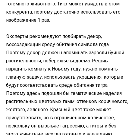
тотемного животного. Тигр может увидеть в этом
конкурента, поэтому достаточно использовать его
изображение 1 раз.
Эксперты рекомендуют подбирать декор,
воссоздающий среду обитания символа года.
Поэтому декор должен напоминать заросли буйной
растительности, побережье водоема. Решив
нарядить комнату к Новому году, нужно помнить
главную задачу: использовать украшения, которые
будут соответствовать среде обитания тигра.
Поэтому здесь подошли бы тематические изделия
растительных цветовых гамм: оттенков коричневого,
желтого, зеленого. Красный цвет тоже может
присутствовать, но в ограниченном количестве,
поскольку он вызывает агрессию, а тигры и без
этого животные, всегда готовые к нападению.