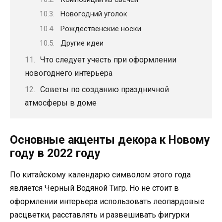
Новогодний уголок
Рождественские носки
Другие идеи
Что следует учесть при оформлении
новогоднего интерьера
Советы по созданию праздничной
атмосферы в доме
Основные акценты декора к Новому
году в 2022 году
По китайскому календарю символом этого года
является Черный Водяной Тигр. Но не стоит в
оформлении интерьера использовать леопардовые
расцветки, расставлять и развешивать фигурки