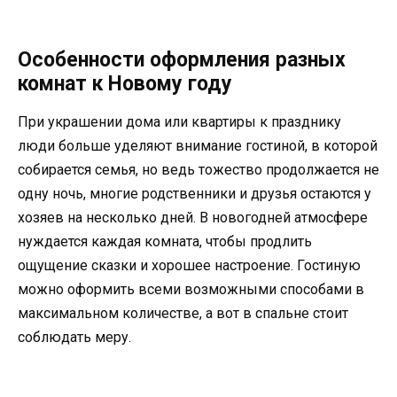
Особенности оформления разных
комнат к Новому году
При украшении дома или квартиры к празднику
люди больше уделяют внимание гостиной, в которой
собирается семья, но ведь тожество продолжается не
одну ночь, многие родственники и друзья остаются у
хозяев на несколько дней. В новогодней атмосфере
нуждается каждая комната, чтобы продлить
ощущение сказки и хорошее настроение. Гостиную
можно оформить всеми возможными способами в
максимальном количестве, а вот в спальне стоит
соблюдать меру.