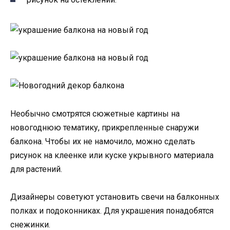
Необычно смотрятся сюжетные картины на
новогоднюю тематику, прикрепленные снаружи
балкона. Чтобы их не намочило, можно сделать
рисунок на клеенке или куске укрывного материала
для растений.
Дизайнеры советуют установить свечи на балконных
полках и подоконниках. Для украшения понадобятся
снежинки.