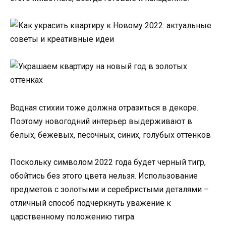
Водная стихии тоже должна отразиться в декоре.
Поэтому новогодний интерьер выдерживают в
белых, бежевых, песочных, синих, голубых оттенков
Поскольку символом 2022 года будет черный тигр,
обойтись без этого цвета нельзя. Использование
предметов с золотыми и серебристыми деталями –
отличный способ подчеркнуть уважение к
царственному положению тигра.