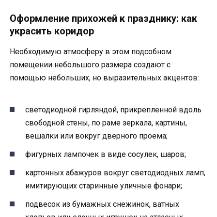
Оформление прихожей к празднику: как
украсить коридор
Необходимую атмосферу в этом подсобном
помещении небольшого размера создают с
помощью небольших, но выразительных акцентов:
светодиодной гирляндой, прикрепленной вдоль
свободной стены, по раме зеркала, картины,
вешалки или вокруг дверного проема;
фигурных лампочек в виде сосулек, шаров;
картонных абажуров вокруг светодиодных ламп,
имитирующих старинные уличные фонари;
подвесок из бумажных снежинок, ватных