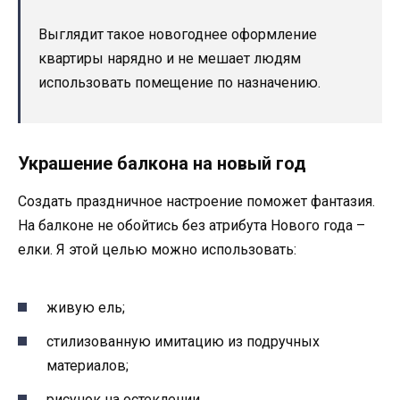
Выглядит такое новогоднее оформление
квартиры нарядно и не мешает людям
использовать помещение по назначению.
Украшение балкона на новый год
Создать праздничное настроение поможет фантазия.
На балконе не обойтись без атрибута Нового года –
елки. Я этой целью можно использовать:
живую ель;
стилизованную имитацию из подручных
материалов;
рисунок на остеклении.