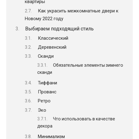
квартиры
Как украсить межкомнатные двери к
Новому 2022 году
Выбираем подходящий стиль
Классический
Деревенский
Сканди
Обязательные элементы зимнего
сканди
Тиффани
Прованс
Ретро
Эко
Что использовать в качестве
декора
Минимализм