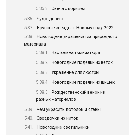
Свеча с корицей
Чудо-дерево
Крупные звезды к Новому году 2022
Новогодние украшения из природного
материала
Настольная миниатюра
Новогодние поделки из веток
Украшение для люстры
Новогодние поделки из шишек
Рождественский венок из
разных материалов
Чем украсить потолок и стены
Звездочки из ниток
Новогодние светильники