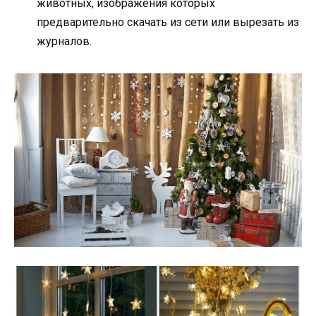
животных, изображения которых
предварительно скачать из сети или вырезать из
журналов.