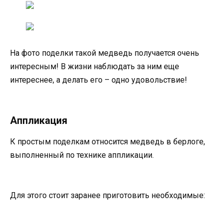
На фото поделки такой медведь получается очень
интересным! В жизни наблюдать за ним еще
интереснее, а делать его – одно удовольствие!
Аппликация
К простым поделкам относится медведь в берлоге,
выполненный по технике аппликации.
Для этого стоит заранее приготовить необходимые: