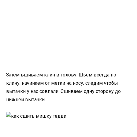
Затем вшиваем клин в голову. Шьем всегда по
клину, начинаем от метки на носу, следим чтобы
вытачки у нас совпали. Сшиваем одну сторону до
нижней вытачки.