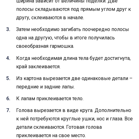
ширина зависит от величины поделки. Две
полосы складываются под прямым углом друг к
другу, склеиваются в начале.
Затем необходимо загибать поочередно полосы
одна на другую, чтобы в итоге получилась
своеобразная гармошка.
Когда необходимая длина тела будет достигнута,
край заклеивается.
Из картона вырезается две одинаковые детали –
передние и задние лапы.
К лапам приклеивается тело.
Голова вырезается в виде круга. Дополнительно
к ней потребуются круглые ушки, нос и глаза. Все
детали склеиваются. Готовая голова
приклеивается на свое место.