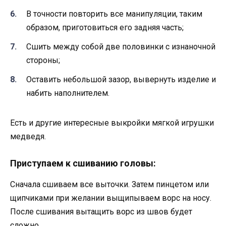
В точности повторить все манипуляции, таким
образом, приготовиться его задняя часть;
Сшить между собой две половинки с изнаночной
стороны;
Оставить небольшой зазор, вывернуть изделие и
набить наполнителем.
Есть и другие интересные выкройки мягкой игрушки
медведя.
Приступаем к сшиванию головы:
Сначала сшиваем все выточки. Затем пинцетом или
щипчиками при желании выщипываем ворс на носу.
После сшивания вытащить ворс из швов будет
сложно.