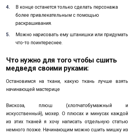
В конце останется только сделать персонажа
более привлекательным с помощью
раскрашивания.
Можно нарисовать ему штанишки или придумать
что-то поинтереснее.
Что нужно для того чтобы сшить
медведя своими руками:
Остановимся на ткани, какую ткань лучше взять
начинающей мастерице
Вискоза, плюш (хлопчатобумажный и
искусственный), мохер. О плюсах и минусах каждой
из этих тканей я хочу написать отдельную статью
немного позже. Начинающим можно сшить мишку из