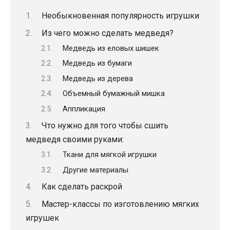
Необыкновенная популярность игрушки
Из чего можно сделать медведя?
Медведь из еловых шишек
Медведь из бумаги
Медведь из дерева
Объемный бумажный мишка
Аппликация
Что нужно для того чтобы сшить
медведя своими руками:
Ткани для мягкой игрушки
Другие материалы
Как сделать раскрой
Мастер-классы по изготовлению мягких
игрушек