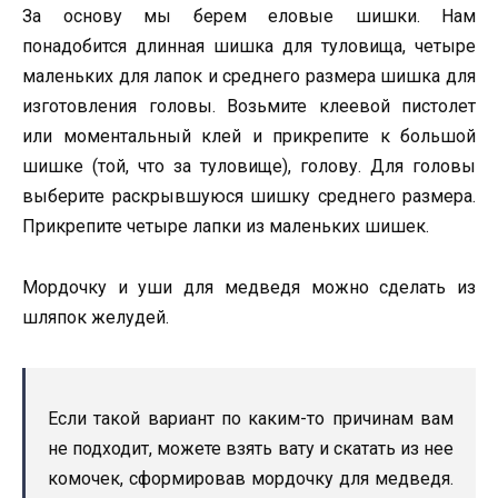
За основу мы берем еловые шишки. Нам
понадобится длинная шишка для туловища, четыре
маленьких для лапок и среднего размера шишка для
изготовления головы. Возьмите клеевой пистолет
или моментальный клей и прикрепите к большой
шишке (той, что за туловище), голову. Для головы
выберите раскрывшуюся шишку среднего размера.
Прикрепите четыре лапки из маленьких шишек.
Мордочку и уши для медведя можно сделать из
шляпок желудей.
Если такой вариант по каким-то причинам вам
не подходит, можете взять вату и скатать из нее
комочек, сформировав мордочку для медведя.