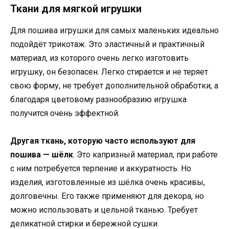
Ткани для мягкой игрушки
Для пошива игрушки для самых маленьких идеально
подойдёт трикотаж. Это эластичный и практичный
материал, из которого очень легко изготовить
игрушку, он безопасен. Легко стирается и не теряет
свою форму, не требует дополнительной обработки, а
благодаря цветовому разнообразию игрушка
получится очень эффектной.
Другая ткань, которую часто используют для
пошива — шёлк
. Это капризный материал, при работе
с ним потребуется терпение и аккуратность. Но
изделия, изготовленные из шёлка очень красивы,
долговечны. Его также применяют для декора, но
можно использовать и цельной тканью. Требует
деликатной стирки и бережной сушки.