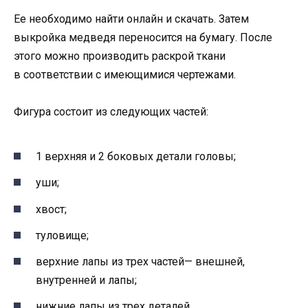
Ее необходимо найти онлайн и скачать. Затем
выкройка медведя переносится на бумагу. После
этого можно производить раскрой ткани
в соответствии с имеющимися чертежами.
Фигура состоит из следующих частей:
1 верхняя и 2 боковых детали головы;
уши;
хвост;
туловище;
верхние лапы из трех частей— внешней,
внутренней и лапы;
нижние лапы из трех деталей.