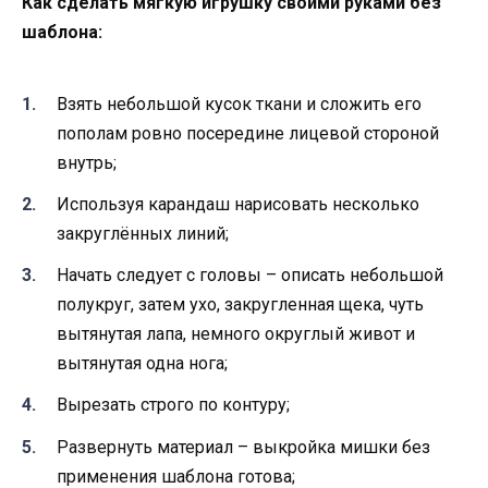
Как сделать мягкую игрушку своими руками без
шаблона:
Взять небольшой кусок ткани и сложить его
пополам ровно посередине лицевой стороной
внутрь;
Используя карандаш нарисовать несколько
закруглённых линий;
Начать следует с головы – описать небольшой
полукруг, затем ухо, закругленная щека, чуть
вытянутая лапа, немного округлый живот и
вытянутая одна нога;
Вырезать строго по контуру;
Развернуть материал – выкройка мишки без
применения шаблона готова;