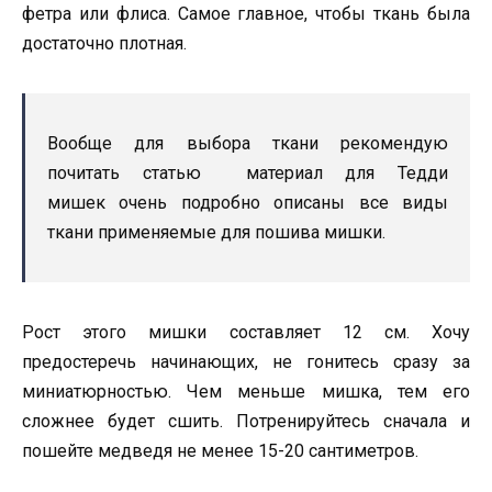
фетра или флиса. Самое главное, чтобы ткань была
достаточно плотная.
Вообще для выбора ткани рекомендую
почитать статью материал для Тедди
мишек очень подробно описаны все виды
ткани применяемые для пошива мишки.
Рост этого мишки составляет 12 см. Хочу
предостеречь начинающих, не гонитесь сразу за
миниатюрностью. Чем меньше мишка, тем его
сложнее будет сшить. Потренируйтесь сначала и
пошейте медведя не менее 15-20 сантиметров.