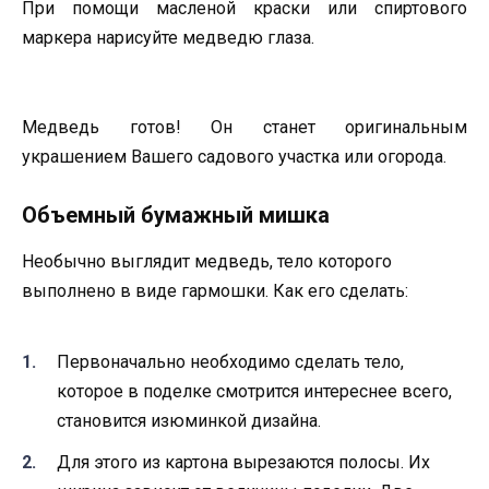
При помощи масленой краски или спиртового
маркера нарисуйте медведю глаза.
Медведь готов! Он станет оригинальным
украшением Вашего садового участка или огорода.
Объемный бумажный мишка
Необычно выглядит медведь, тело которого
выполнено в виде гармошки. Как его сделать:
Первоначально необходимо сделать тело,
которое в поделке смотрится интереснее всего,
становится изюминкой дизайна.
Для этого из картона вырезаются полосы. Их