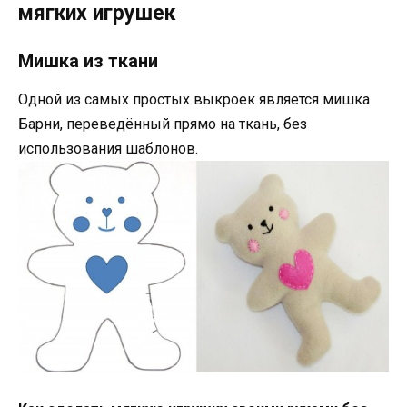
мягких игрушек
Мишка из ткани
Одной из самых простых выкроек является мишка
Барни, переведённый прямо на ткань, без
использования шаблонов.