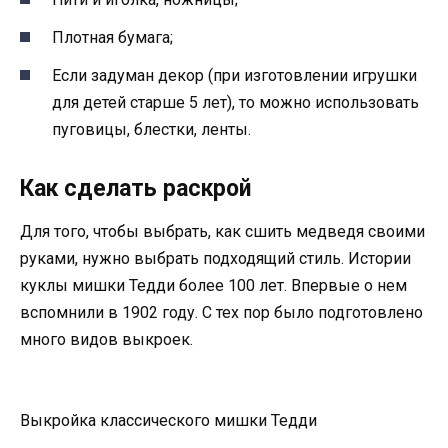
Плотная бумага;
Если задуман декор (при изготовлении игрушки
для детей старше 5 лет), то можно использовать
пуговицы, блестки, ленты.
Как сделать раскрой
Для того, чтобы выбрать, как сшить медведя своими
руками, нужно выбрать подходящий стиль. Истории
куклы мишки Тедди более 100 лет. Впервые о нем
вспомнили в 1902 году. С тех пор было подготовлено
много видов выкроек.
Выкройка классического мишки Тедди