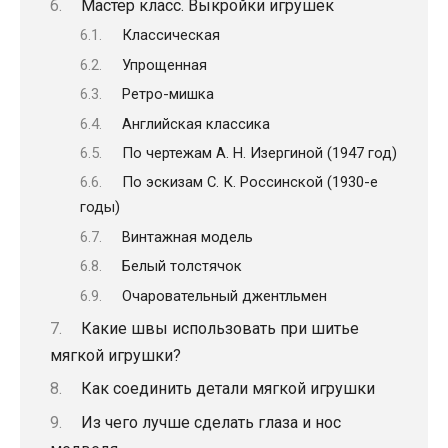
Мастер класс. Выкройки игрушек
Классическая
Упрощенная
Ретро-мишка
Английская классика
По чертежам А. Н. Изергиной (1947 год)
По эскизам С. К. Россинской (1930-е
годы)
Винтажная модель
Белый толстячок
Очаровательный джентльмен
Какие швы использовать при шитье
мягкой игрушки?
Как соединить детали мягкой игрушки
Из чего лучше сделать глаза и нос