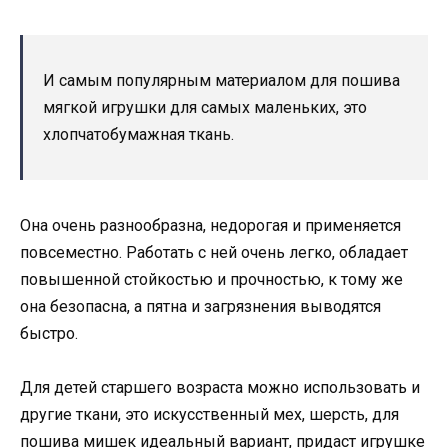
И самым популярным материалом для пошива
мягкой игрушки для самых маленьких, это
хлопчатобумажная ткань.
Она очень разнообразна, недорогая и применяется
повсеместно. Работать с ней очень легко, обладает
повышенной стойкостью и прочностью, к тому же
она безопасна, а пятна и загрязнения выводятся
быстро.
Для детей старшего возраста можно использовать и
другие ткани, это искусственный мех, шерсть, для
пошива мишек идеальный вариант, придаст игрушке