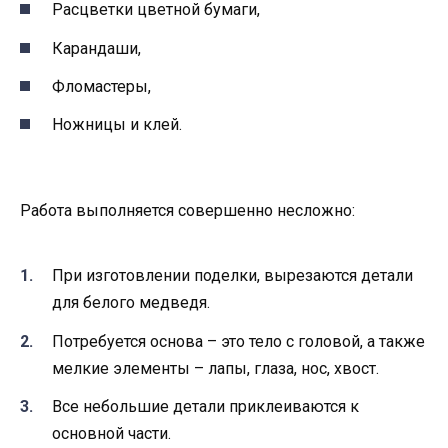
Расцветки цветной бумаги,
Карандаши,
Фломастеры,
Ножницы и клей.
Работа выполняется совершенно несложно:
При изготовлении поделки, вырезаются детали
для белого медведя.
Потребуется основа – это тело с головой, а также
мелкие элементы – лапы, глаза, нос, хвост.
Все небольшие детали приклеиваются к
основной части.