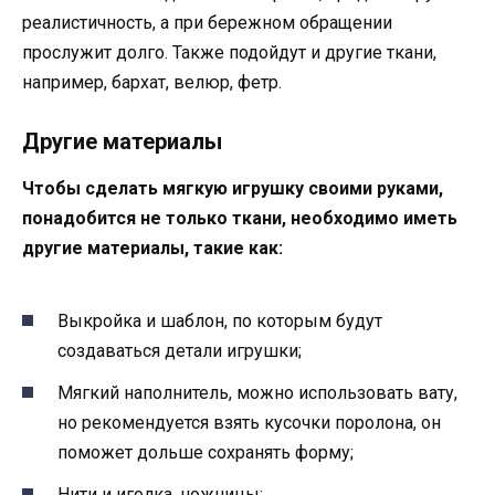
реалистичность, а при бережном обращении
прослужит долго. Также подойдут и другие ткани,
например, бархат, велюр, фетр.
Другие материалы
Чтобы сделать мягкую игрушку своими руками,
понадобится не только ткани, необходимо иметь
другие материалы, такие как:
Выкройка и шаблон, по которым будут
создаваться детали игрушки;
Мягкий наполнитель, можно использовать вату,
но рекомендуется взять кусочки поролона, он
поможет дольше сохранять форму;
Нити и иголка, ножницы;