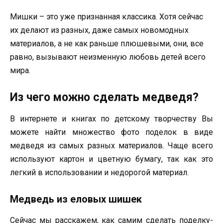
Мишки – это уже признанная классика. Хотя сейчас
их делают из разных, даже самых новомодных
материалов, а не как раньше плюшевыми, они, все
равно, вызывают неизменную любовь детей всего
мира.
Из чего можно сделать медведя?
В интернете и книгах по детскому творчеству Вы
можете найти множество фото поделок в виде
медведя из самых разных материалов. Чаще всего
используют картон и цветную бумагу, так как это
легкий в использовании и недорогой материал.
Медведь из еловых шишек
Сейчас мы расскажем, как самим сделать поделку-