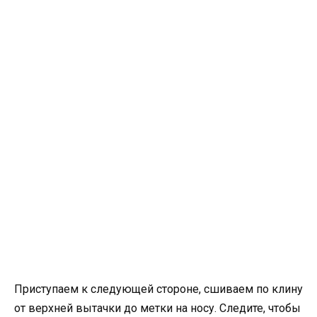
Приступаем к следующей стороне, сшиваем по клину
от верхней вытачки до метки на носу. Следите, чтобы