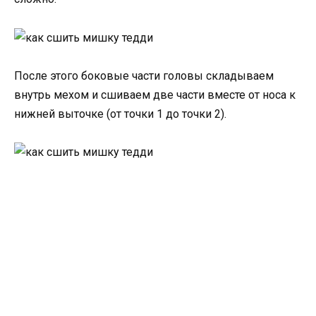
После этого боковые части головы складываем
внутрь мехом и сшиваем две части вместе от носа к
нижней выточке (от точки 1 до точки 2).