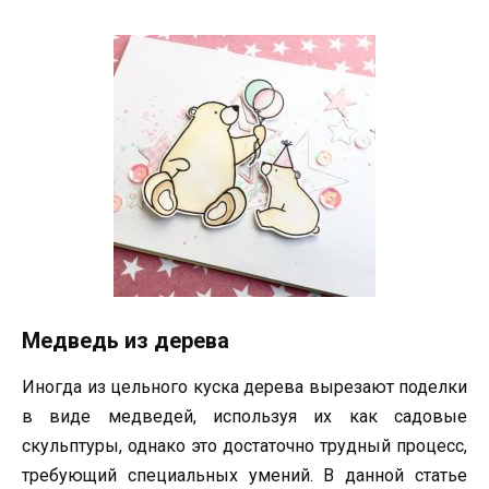
Медведь из дерева
Иногда из цельного куска дерева вырезают поделки
в виде медведей, используя их как садовые
скульптуры, однако это достаточно трудный процесс,
требующий специальных умений. В данной статье