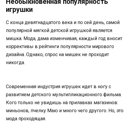
Необыкновенная популярность
игрушки
С конца девятнадцатого века и по сей день, самой
популярной мягкой детской игрушкой является
мишка. Мода, дама изменчивая, каждый год вносит
коррективы в рейтинги популярности мирового
дизайна. Однако, спрос на мишек не проходит
никогда.
Современная индустрия игрушек идет в ногу с
развитием детского мультипликационного фильма.
Кого только не увидишь на прилавках магазинов:
миньонов, пчелку Маю и много чего другого. Но, это
мода проходящая.