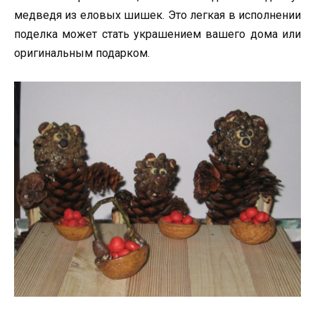
медведя из еловых шишек. Это легкая в исполнении
поделка может стать украшением вашего дома или
оригинальным подарком.