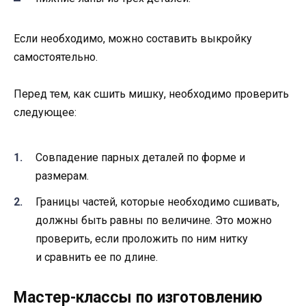
Если необходимо, можно составить выкройку
самостоятельно.
Перед тем, как сшить мишку, необходимо проверить
следующее:
Совпадение парных деталей по форме и
размерам.
Границы частей, которые необходимо сшивать,
должны быть равны по величине. Это можно
проверить, если проложить по ним нитку
и сравнить ее по длине.
Мастер-классы по изготовлению