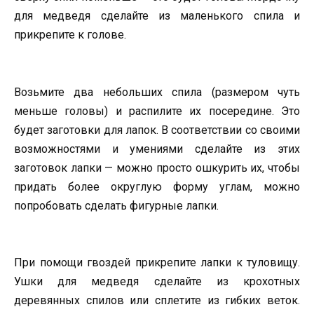
для медведя сделайте из маленького спила и
прикрепите к голове.
Возьмите два небольших спила (размером чуть
меньше головы) и распилите их посередине. Это
будет заготовки для лапок. В соответствии со своими
возможностями и умениями сделайте из этих
заготовок лапки — можно просто ошкурить их, чтобы
придать более округлую форму углам, можно
попробовать сделать фигурные лапки.
При помощи гвоздей прикрепите лапки к туловищу.
Ушки для медведя сделайте из крохотных
деревянных спилов или сплетите из гибких веток.