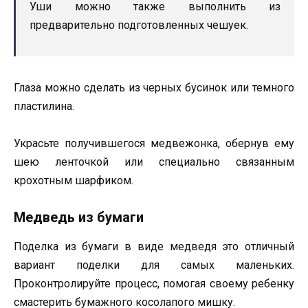
Уши можно также выполнить из
предварительно подготовленных чешуек.
Глаза можно сделать из черных бусинок или темного
пластилина.
Украсьте получившегося медвежонка, обернув ему
шею ленточкой или специально связанным
крохотным шарфиком.
Медведь из бумаги
Поделка из бумаги в виде медведя это отличный
вариант поделки для самых маленьких.
Проконтролируйте процесс, помогая своему ребенку
смастерить бумажного косолапого мишку.