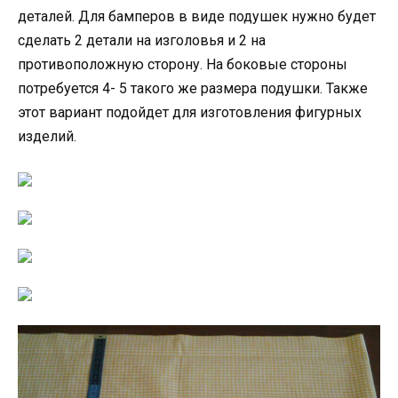
деталей. Для бамперов в виде подушек нужно будет
сделать 2 детали на изголовья и 2 на
противоположную сторону. На боковые стороны
потребуется 4- 5 такого же размера подушки. Также
этот вариант подойдет для изготовления фигурных
изделий.