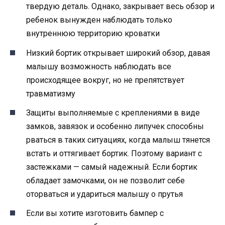
твердую деталь. Однако, закрывает весь обзор и
ребенок вынужден наблюдать только
внутреннюю территорию кроватки
Низкий бортик открывает широкий обзор, давая
малышу возможность наблюдать все
происходящее вокруг, но не препятствует
травматизму
Защиты выполняемые с креплениями в виде
замков, завязок и особенно липучек способны
рваться в таких ситуациях, когда малыш тянется
встать и оттягивает бортик. Поэтому вариант с
застежками — самый надежный. Если бортик
обладает замочками, он не позволит себе
оторваться и удариться малышу о прутья
Если вы хотите изготовить бампер с