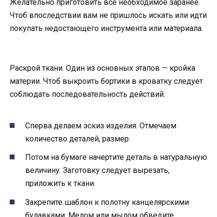
Желательно приготовить всё необходимое заранее.
Чтоб впоследствии вам не пришлось искать или идти
покупать недостающего инструмента или материала.
Раскрой ткани. Один из основных этапов — кройка
материи. Чтоб выкроить бортики в кроватку следует
соблюдать последовательность действий.
Сперва делаем эскиз изделия. Отмечаем
количество деталей, размер.
Потом на бумаге начертите деталь в натуральную
величину. Заготовку следует вырезать,
приложить к ткани.
Закрепите шаблон к полотну канцелярскими
булавками. Мелом или мылом обведите.