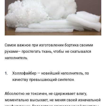
Самое важное при изготовлении бортика своими
руками— простегать ткань, чтобы не скатывался
наполнитель.
Холлофайбер — новейший наполнитель, по
качеству превышающий синтепон.
Абсолютно не токсичен, не сдерживает влагу,
моментально высыхает, не меняя своей изначальной