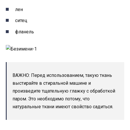
лен
ситец
фланель
ВАЖНО: Перед использованием, такую ткань
выстирайте в стиральной машине и
произведите тщательную глажку с обработкой
паром. Это необходимо потому, что
натуральные ткани имеют свойство садиться.