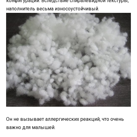
конфигурации. Вследствие спиралевидной текстуры,
наполнитель весьма износоустойчивый.
Он не вызывает аллергических реакций, что очень
важно для малышей.