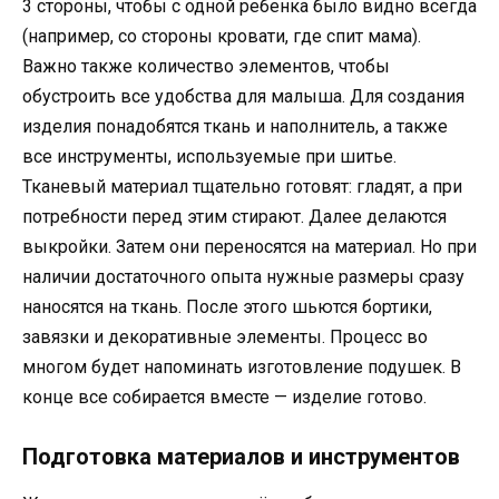
3 стороны, чтобы с одной ребенка было видно всегда
(например, со стороны кровати, где спит мама).
Важно также количество элементов, чтобы
обустроить все удобства для малыша. Для создания
изделия понадобятся ткань и наполнитель, а также
все инструменты, используемые при шитье.
Тканевый материал тщательно готовят: гладят, а при
потребности перед этим стирают. Далее делаются
выкройки. Затем они переносятся на материал. Но при
наличии достаточного опыта нужные размеры сразу
наносятся на ткань. После этого шьются бортики,
завязки и декоративные элементы. Процесс во
многом будет напоминать изготовление подушек. В
конце все собирается вместе — изделие готово.
Подготовка материалов и инструментов