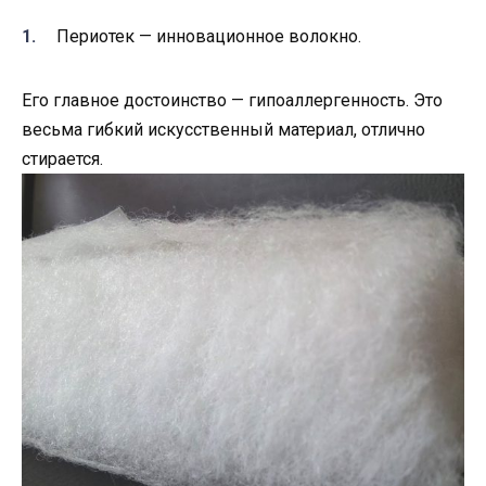
Периотек — инновационное волокно.
Его главное достоинство — гипоаллергенность. Это
весьма гибкий искусственный материал, отлично
стирается.