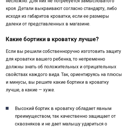
несложно. Для них не потребуется замысловатого
кроя. Детали выкраивают согласно стандарту, либо
исходя из габаритов кроватки, если ее размеры
далеки от представленных в магазине.
Какие бортики в кроватку лучше?
Если вы решили собственноручно изготовить защиту
для кроватки вашего ребенка, то непременно
должны знать об положительных и отрицательных
свойствах каждого вида. Так, ориентируясь на плюсы
и минусы, вы решите какие бортики в кроватку
лучше, а какие — хуже.
Высокий бортик в кроватку обладает явным
преимуществом, так качественно защищает от
сквозняков и не дает малышу удариться о