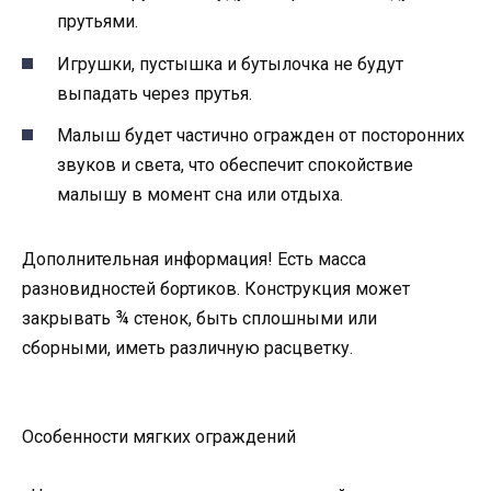
прутьями.
Игрушки, пустышка и бутылочка не будут
выпадать через прутья.
Малыш будет частично огражден от посторонних
звуков и света, что обеспечит спокойствие
малышу в момент сна или отдыха.
Дополнительная информация! Есть масса
разновидностей бортиков. Конструкция может
закрывать ¾ стенок, быть сплошными или
сборными, иметь различную расцветку.
Особенности мягких ограждений