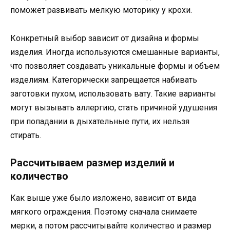
поможет развивать мелкую моторику у крохи.
Конкретный выбор зависит от дизайна и формы
изделия. Иногда используются смешанные варианты,
что позволяет создавать уникальные формы и объем
изделиям. Категорически запрещается набивать
заготовки пухом, использовать вату. Такие варианты
могут вызывать аллергию, стать причиной удушения
при попадании в дыхательные пути, их нельзя
стирать.
Рассчитываем размер изделий и
количество
Как выше уже было изложено, зависит от вида
мягкого ограждения. Поэтому сначала снимаете
мерки, а потом рассчитывайте количество и размер