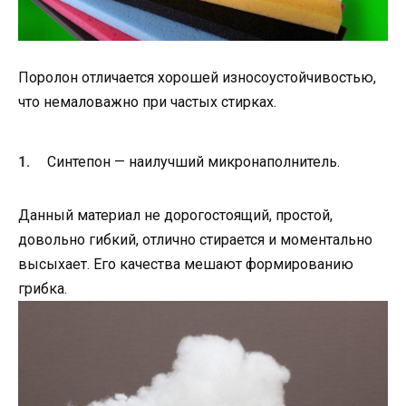
Поролон отличается хорошей износоустойчивостью,
что немаловажно при частых стирках.
Синтепон — наилучший микронаполнитель.
Данный материал не дорогостоящий, простой,
довольно гибкий, отлично стирается и моментально
высыхает. Его качества мешают формированию
грибка.