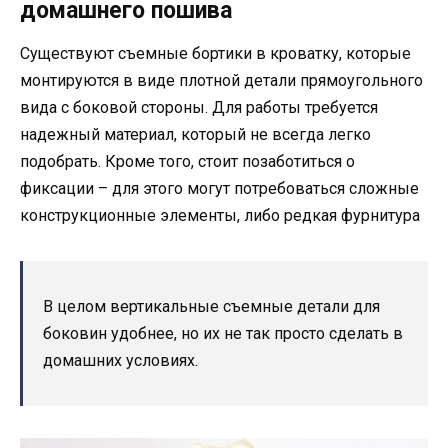
домашнего пошива
Существуют съемные бортики в кроватку, которые
монтируются в виде плотной детали прямоугольного
вида с боковой стороны. Для работы требуется
надежный материал, который не всегда легко
подобрать. Кроме того, стоит позаботиться о
фиксации – для этого могут потребоваться сложные
конструкционные элементы, либо редкая фурнитура
В целом вертикальные съемные детали для
боковин удобнее, но их не так просто сделать в
домашних условиях.