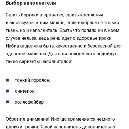
Выбор наполнителя
Сшить бортики в кроватку, сшить крепления
и аксессуары к ним можно, если выбрана не только
ткань, но и наполнитель. Брать что попало ни в коем
случае нельзя, ведь речь идет о здоровье крохи.
Набивка должна быть качественно и безопасной для
здоровья малыша. Для новорожденного подойдут
такие варианты наполнителей:
тонкий поролон;
синтепон;
холлофайбер.
Обратите внимание! Иногда применяется немного
шелухи гречки. Такой наполнитель дополнительно