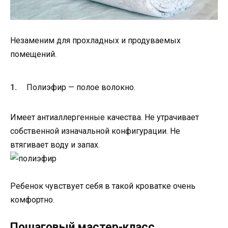
Незаменим для прохладных и продуваемых
помещений.
Полиэфир — полое волокно.
Имеет антиаллергенные качества. Не утрачивает
собственной изначальной конфигурации. Не
втягивает воду и запах.
Ребенок чувствует себя в такой кроватке очень
комфортно.
Пошаговый мастер-класс