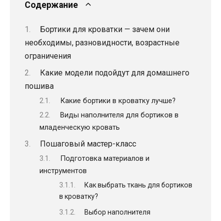
Содержание
Бортики для кроватки — зачем они
необходимы, разновидности, возрастные
ограничения
Какие модели подойдут для домашнего
пошива
Какие бортики в кроватку лучше?
Виды наполнителя для бортиков в
младенческую кровать
Пошаговый мастер-класс
Подготовка материалов и
инструментов
Как выбрать ткань для бортиков
в кроватку?
Выбор наполнителя