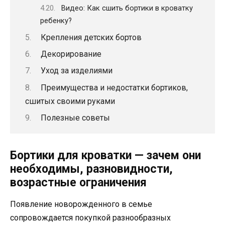
Видео: Как сшить бортики в кроватку
ребенку?
Крепления детских бортов
Декорирование
Уход за изделиями
Преимущества и недостатки бортиков,
сшитых своими руками
Полезные советы
Бортики для кроватки — зачем они
необходимы, разновидности,
возрастные ограничения
Появление новорожденного в семье
сопровождается покупкой разнообразных