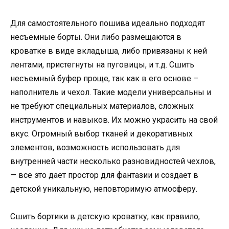
Для самостоятельного пошива идеально подходят
несъемные борты. Они либо размещаются в
кроватке в виде вкладыша, либо привязаны к ней
лентами, пристегнуты на пуговицы, и т.д. Сшить
несъемный буфер проще, так как в его основе –
наполнитель и чехол. Такие модели универсальны и
не требуют специальных материалов, сложных
инструментов и навыков. Их можно украсить на свой
вкус. Огромный выбор тканей и декоративных
элементов, возможность использовать для
внутренней части несколько разновидностей чехлов,
— все это дает простор для фантазии и создает в
детской уникальную, неповторимую атмосферу.
Сшить бортики в детскую кроватку, как правило,