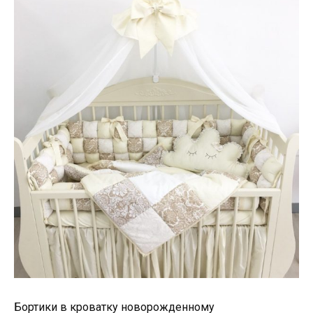
Бортики в кроватку новорожденному