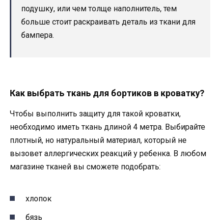
подушку, или чем толще наполнитель, тем
больше стоит раскраивать деталь из ткани для
бампера.
Как выбрать ткань для бортиков в кроватку?
Чтобы выполнить защиту для такой кроватки,
необходимо иметь ткань длиной 4 метра. Выбирайте
плотный, но натуральный материал, который не
вызовет аллергических реакций у ребенка. В любом
магазине тканей вы сможете подобрать:
хлопок
бязь