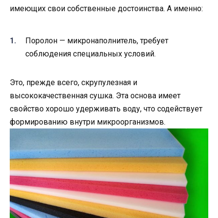
имеющих свои собственные достоинства. А именно:
Поролон — микронаполнитель, требует
соблюдения специальных условий.
Это, прежде всего, скрупулезная и
высококачественная сушка. Эта основа имеет
свойство хорошо удерживать воду, что содействует
формированию внутри микроорганизмов.