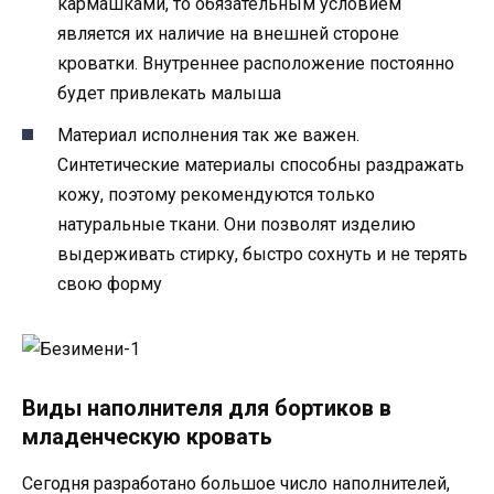
кармашками, то обязательным условием
является их наличие на внешней стороне
кроватки. Внутреннее расположение постоянно
будет привлекать малыша
Материал исполнения так же важен.
Синтетические материалы способны раздражать
кожу, поэтому рекомендуются только
натуральные ткани. Они позволят изделию
выдерживать стирку, быстро сохнуть и не терять
свою форму
Виды наполнителя для бортиков в
младенческую кровать
Сегодня разработано большое число наполнителей,