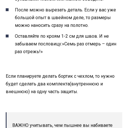
После можно вырезать деталь. Если у вас уже
большой опыт в швейном деле, то размеры
можно наносить сразу на полотно.
Оставляйте по кроям 1-2 см для швов. И не
забываем пословицу:»Семь раз отмерь – один
раз отрежь!»
Если планируете делать бортик с чехлом, то нужно
будет сделать два комплекта(внутреннюю и
внешнюю) на одну часть защиты.
ВАЖНО учитывать, чем пышнее вы набиваете