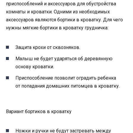
приспособлений и аксессуаров для обустройства
комнаты и кроватки. Одними из необходимых
аксессуаров являются бортики в кроватку. Для чего
нужны мягкие бортики в кроватку грудничка:
Защита крохи от сквозняков.
Малыш не будет ударяться об деревянную
основу кроватки.
Приспособление позволит оградить ребенка
от попадания домашних питомцев в кроватку.
Вариант бортиков в кроватку
Ножки и ручки не будут застревать между