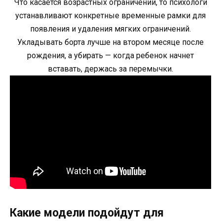
Что касается возрастных ограничений, то психологи
устанавливают конкретные временные рамки для
появления и удаления мягких ограничений.
Укладывать борта лучше на втором месяце после
рождения, а убирать — когда ребенок начнет
вставать, держась за перемычки.
Какие модели подойдут для