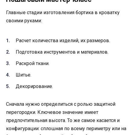
Главные стадии изготовления бортика в кроватку
своими руками:
Расчет количества изделий, их размеров.
Подготовка инструментов и материалов.
Раскрой ткани.
Шитье.
Декорирование.
Сначала нужно определиться с ролью защитной
перегородки. Ключевое значение имеет
предпочтительная высота. То же самое касается и
конфигурации: сплошная по всему периметру или на