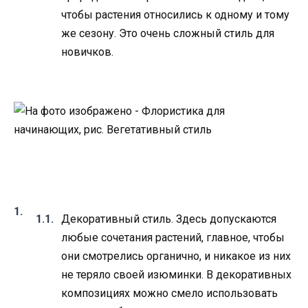
чтобы растения относились к одному и тому
же сезону. Это очень сложный стиль для
новичков.
​ ​
Декоративный стиль. Здесь допускаются
любые сочетания растений, главное, чтобы
они смотрелись органично, и никакое из них
не теряло своей изюминки. В декоративных
композициях можно смело использовать