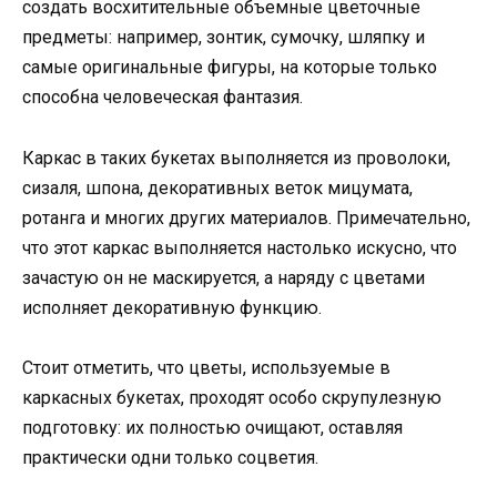
создать восхитительные объемные цветочные
предметы: например, зонтик, сумочку, шляпку и
самые оригинальные фигуры, на которые только
способна человеческая фантазия.
Каркас в таких букетах выполняется из проволоки,
сизаля, шпона, декоративных веток мицумата,
ротанга и многих других материалов. Примечательно,
что этот каркас выполняется настолько искусно, что
зачастую он не маскируется, а наряду с цветами
исполняет декоративную функцию.
Стоит отметить, что цветы, используемые в
каркасных букетах, проходят особо скрупулезную
подготовку: их полностью очищают, оставляя
практически одни только соцветия.