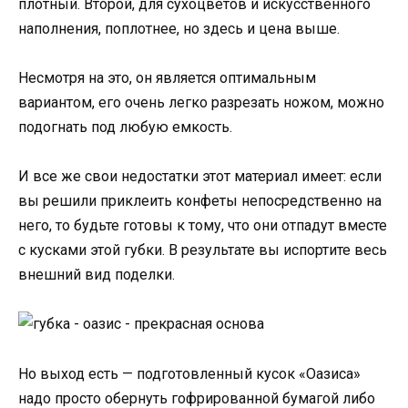
плотный. Второй, для сухоцветов и искусственного
наполнения, поплотнее, но здесь и цена выше.
Несмотря на это, он является оптимальным
вариантом, его очень легко разрезать ножом, можно
подогнать под любую емкость.
И все же свои недостатки этот материал имеет: если
вы решили приклеить конфеты непосредственно на
него, то будьте готовы к тому, что они отпадут вместе
с кусками этой губки. В результате вы испортите весь
внешний вид поделки.
Но выход есть — подготовленный кусок «Оазиса»
надо просто обернуть гофрированной бумагой либо