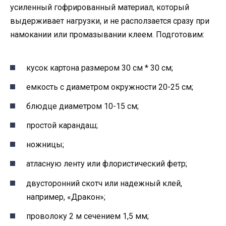
усиленный гофрированный материал, который
выдерживает нагрузки, и не расползается сразу при
намокании или промазывании клеем. Подготовим:
кусок картона размером 30 см * 30 см;
емкость с диаметром окружности 20-25 см;
блюдце диаметром 10-15 см;
простой карандаш;
ножницы;
атласную ленту или флористический фетр;
двусторонний скотч или надежный клей,
например, «Дракон»;
проволоку 2 м сечением 1,5 мм;