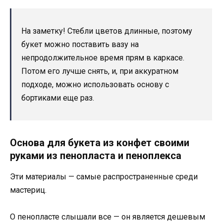
На заметку! Стебли цветов длинные, поэтому
букет можно поставить вазу на
непродолжительное время прям в каркасе.
Потом его лучше снять, и, при аккуратном
подходе, можно использовать основу с
бортиками еще раз.
Основа для букета из конфет своими
руками из пенопласта и пеноплекса
Эти материалы — самые распространенные среди
мастериц.
О пенопласте слышали все — он является дешевым