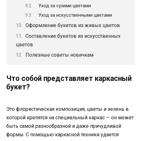
Уход за сухими цветами
Уход за искусственными цветами
Оформление букетов из живых цветов
Составление букетов из искусственных
цветов
Полезные советы новичкам
Что собой представляет каркасный
букет?
Это флористическая композиция, цветы и зелень в
которой крепятся на специальный каркас — он может
быть самой разнообразной и даже причудливой
формы. С помощью каркасной техники удается