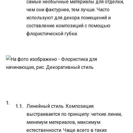
самые необычные материалы для отделки,
чем они фактурнее, тем лучше. Часто
используют для декора помещений и
составление композиций с помощью
флористической губки.
​ ​
Линейный стиль. Композиция
выстраивается по принципу: четкие линии,
минимум материалов, максимум
естественности. Чаще всего в таких