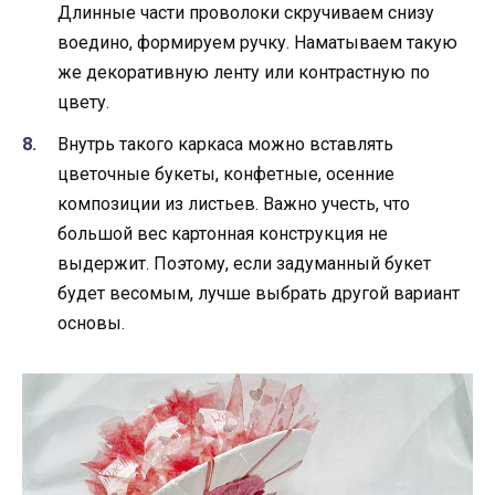
Длинные части проволоки скручиваем снизу
воедино, формируем ручку. Наматываем такую
же декоративную ленту или контрастную по
цвету.
Внутрь такого каркаса можно вставлять
цветочные букеты, конфетные, осенние
композиции из листьев. Важно учесть, что
большой вес картонная конструкция не
выдержит. Поэтому, если задуманный букет
будет весомым, лучше выбрать другой вариант
основы.