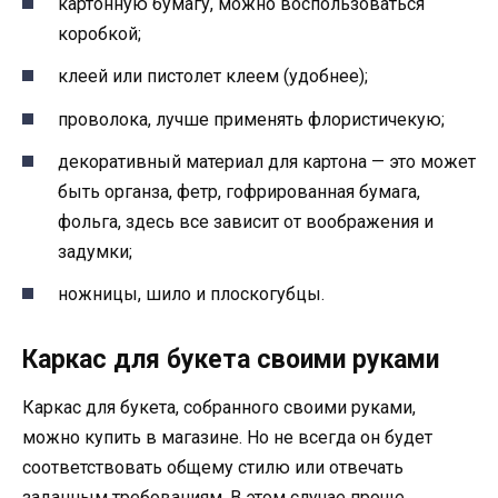
картонную бумагу, можно воспользоваться
коробкой;
клеей или пистолет клеем (удобнее);
проволока, лучше применять флористичекую;
декоративный материал для картона — это может
быть органза, фетр, гофрированная бумага,
фольга, здесь все зависит от воображения и
задумки;
ножницы, шило и плоскогубцы.
Каркас для букета своими руками
Каркас для букета, собранного своими руками,
можно купить в магазине. Но не всегда он будет
соответствовать общему стилю или отвечать
заданным требованиям. В этом случае проще