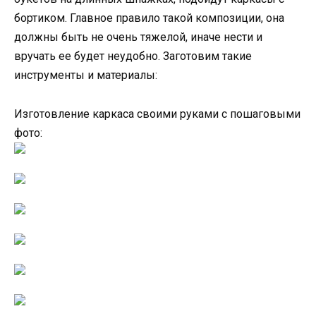
бортиком. Главное правило такой композиции, она
должны быть не очень тяжелой, иначе нести и
вручать ее будет неудобно. Заготовим такие
инструменты и материалы:
Изготовление каркаса своими руками с пошаговыми
фото: