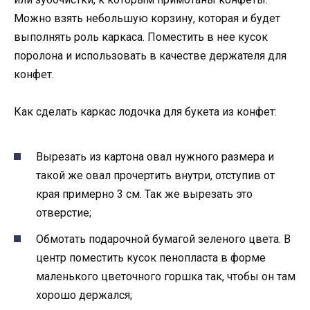
Можно взять небольшую корзину, которая и будет
выполнять роль каркаса. Поместить в нее кусок
поролона и использовать в качестве держателя для
конфет.
Как сделать каркас лодочка для букета из конфет:
Вырезать из картона овал нужного размера и
такой же овал прочертить внутри, отступив от
края примерно 3 см. Так же вырезать это
отверстие;
Обмотать подарочной бумагой зеленого цвета. В
центр поместить кусок пенопласта в форме
маленького цветочного горшка так, чтобы он там
хорошо держался;