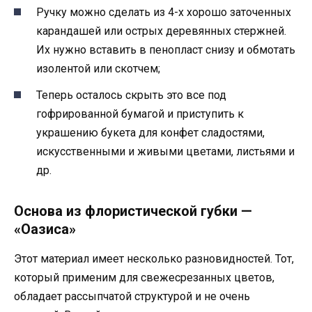
Ручку можно сделать из 4-х хорошо заточенных
карандашей или острых деревянных стержней.
Их нужно вставить в пенопласт снизу и обмотать
изолентой или скотчем;
Теперь осталось скрыть это все под
гофрированной бумагой и приступить к
украшению букета для конфет сладостями,
искусственными и живыми цветами, листьями и
др.
Основа из флористической губки —
«Оазиса»
Этот материал имеет несколько разновидностей. Тот,
который применим для свежесрезанных цветов,
обладает рассыпчатой структурой и не очень