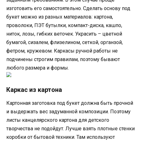
изготовить его самостоятельно. Сделать основу под
букет можно из разных материалов: картона,
проволоки, ПЭТ бутылки, компакт-диска, кашпо,
ниток, лозы, гибких веточек. Украсить – цветной
бумагой, сизалем, флизелином, сеткой, органзой,
фетром, кружевом. Каркасы ручной работы не
подчинены строгим правилам, поэтому бывают
любого размера и формы.
Каркас из картона
Картонная заготовка под букет должна быть прочной
и выдержать вес задуманной композиции. Поэтому
листы канцелярского картона для детского
творчества не подойдут. Лучше взять плотные стенки
коробки от бытовой техники. Там используют