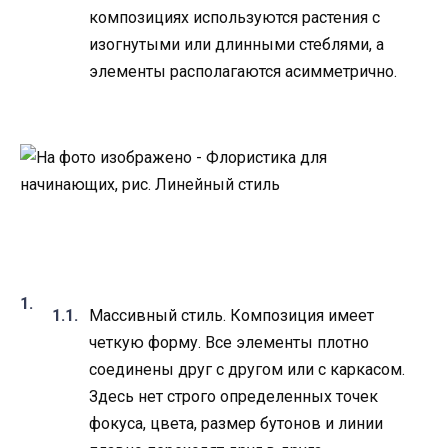
композициях используются растения с
изогнутыми или длинными стеблями, а
элементы располагаются асимметрично.
​ ​
Массивный стиль. Композиция имеет
четкую форму. Все элементы плотно
соединены друг с другом или с каркасом.
Здесь нет строго определенных точек
фокуса, цвета, размер бутонов и линии