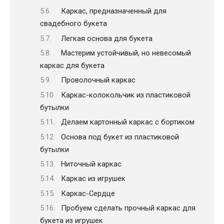
Каркас, предназначенный для
свадебного букета
Легкая основа для букета
Мастерим устойчивый, но невесомый
каркас для букета
Проволочный каркас
Каркас-колокольчик из пластиковой
бутылки
Делаем картонный каркас с бортиком
Основа под букет из пластиковой
бутылки
Ниточный каркас
Каркас из игрушек
Каркас-Сердце
Пробуем сделать прочный каркас для
букета из игрушек