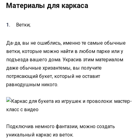
Материалы для каркаса
Ветки;
Да-да, вы не ошиблись, именно те самые обычные
ветки, которые можно найти в любом парке или у
подъезда вашего дома. Украсив этим материалом
даже обычные хризантемы, вы получите
потрясающий букет, который не оставит
равнодушным никого.
Подключив немного фантазии, можно создать
уникальный каркас из веток.