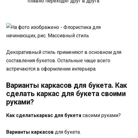
плавно переходят друг в друга.
Декоративный стиль применяют в основном для
составления букетов. Остальные чаще всего
встречаются в оформлении интерьера.
Варианты каркасов для букета. Как
сделать каркас для букета своими
руками?
Как сделать
каркас для букета
своими руками?
Варианты каркасов
для букета.