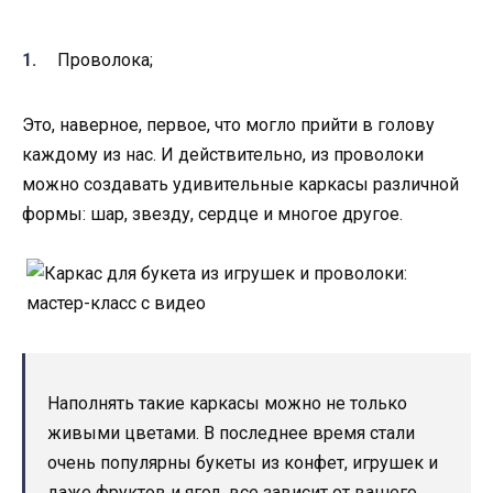
Проволока;
Это, наверное, первое, что могло прийти в голову
каждому из нас. И действительно, из проволоки
можно создавать удивительные каркасы различной
формы: шар, звезду, сердце и многое другое.
Наполнять такие каркасы можно не только
живыми цветами. В последнее время стали
очень популярны букеты из конфет, игрушек и
даже фруктов и ягод, все зависит от вашего