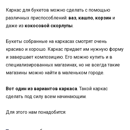
Каркас для букетов можно сделать с помощью
различных приспособлений:
ваз
,
кашпо
,
корзин
и
даже из
кокосовой скорлупы
.
Букеты собранные на каркасах смотрят очень
красиво и хорошо. Каркас придает им нужную форму
и завершает композицию. Его можно купить и в
специализированных магазинах, но не всегда такие
магазины можно найти в маленьком городе.
Вот один из вариантов каркаса
. Такой каркас
сделать под силу всем начинающим.
Для этого нам понадобится: