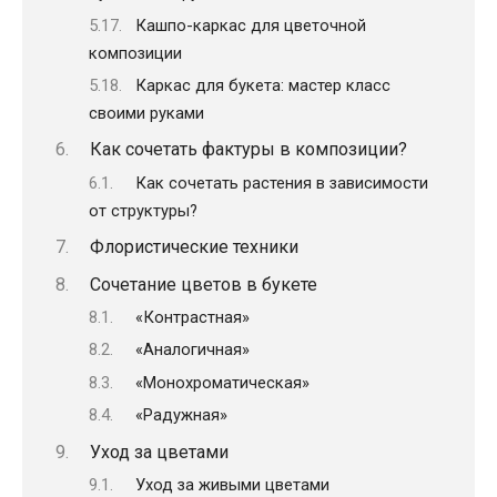
Кашпо-каркас для цветочной
композиции
Каркас для букета: мастер класс
своими руками
Как сочетать фактуры в композиции?
Как сочетать растения в зависимости
от структуры?
Флористические техники
Сочетание цветов в букете
«Контрастная»
«Аналогичная»
«Монохроматическая»
«Радужная»
Уход за цветами
Уход за живыми цветами