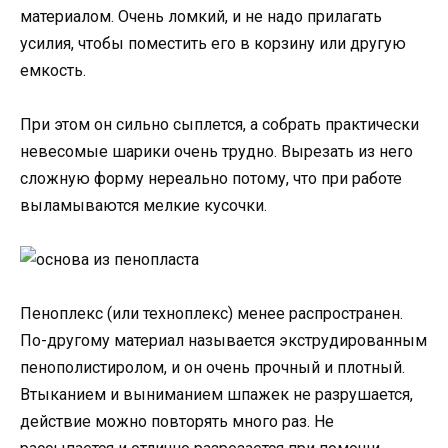
материалом. Очень ломкий, и не надо прилагать
усилия, чтобы поместить его в корзину или другую
емкость.
При этом он сильно сыплется, а собрать практически
невесомые шарики очень трудно. Вырезать из него
сложную форму нереально потому, что при работе
выламываются мелкие кусочки.
Пеноплекс (или техноплекс) менее распространен.
По-другому материал называется экструдированным
пенополистиролом, и он очень прочный и плотный.
Втыканием и выниманием шпажек не разрушается,
действие можно повторять много раз. Не