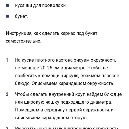
кусачки для проволоки;
букет.
Инструкция, как сделать каркас под букет
самостоятельно:
На куске плотного картона рисуем окружность,
не меньше 20-25 см в диаметре. Чтобы не
прибегать к помощи циркуля, возьмем плоское
блюдо. Описываем карандашом окружность.
Чтобы сделать внутренний круг, найдем блюдце
или широкую чашку подходящего диаметра.
Помещаем в середину первой окружности, и
вписываем карандашом вторую.
Вырезать ножницами внутреннюю окружность