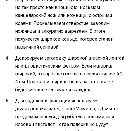
не так просто как внешнюю. Возьмем
канцелярский нож или ножницы с острыми
краями. Прокалываем отверстие, заводим
ножницы и аккуратно вырезаем. В итоге
получается широкое кольцо, которое станет
первичной основой.
Декорируем заготовку широкой атласной лентой
или флористическим фетром. Если материал
широкий, то нарезаем его на полоски шириной 2-
4 см. При такой ширине ткань ляжет ровнее,
будет меньше заломов и складок.
Для надежной фиксации используем
двусторонний скотч, клей «Момент», «Дракон»,
предназначенный для работы с тканями, или
клеевой пистолет. Тогда полоски не будут