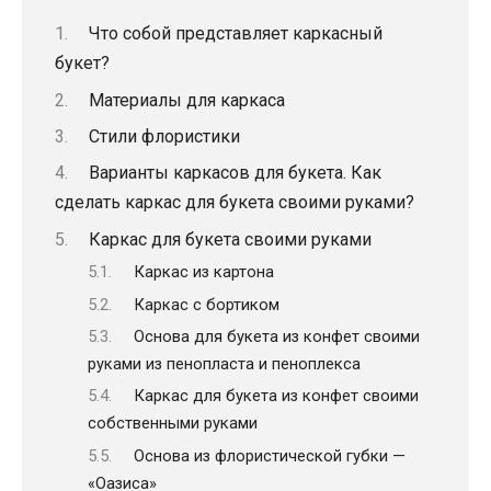
Что собой представляет каркасный
букет?
Материалы для каркаса
Стили флористики​
Варианты каркасов для букета. Как
сделать каркас для букета своими руками?
Каркас для букета своими руками
Каркас из картона
Каркас с бортиком
Основа для букета из конфет своими
руками из пенопласта и пеноплекса
Каркас для букета из конфет своими
собственными руками
Основа из флористической губки —
«Оазиса»