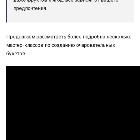
предпочтения.
Предлагаем рассмотреть более подробно несколько
мастер-классов по созданию очаровательных
букетов.