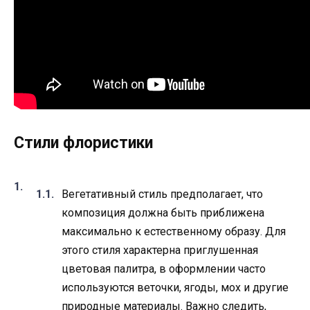
Стили флористики​
Вегетативный стиль предполагает, что
композиция должна быть приближена
максимально к естественному образу. Для
этого стиля характерна приглушенная
цветовая палитра, в оформлении часто
используются веточки, ягоды, мох и другие
природные материалы. Важно следить,