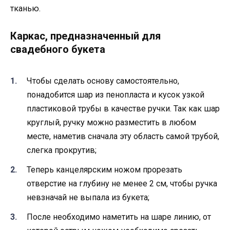
тканью.
Каркас, предназначенный для
свадебного букета
Чтобы сделать основу самостоятельно,
понадобится шар из пенопласта и кусок узкой
пластиковой трубы в качестве ручки. Так как шар
круглый, ручку можно разместить в любом
месте, наметив сначала эту область самой трубой,
слегка прокрутив;
Теперь канцелярским ножом прорезать
отверстие на глубину не менее 2 см, чтобы ручка
невзначай не выпала из букета;
После необходимо наметить на шаре линию, от