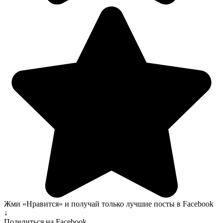
Жми «Нравится» и получай только лучшие посты в Facebook
↓
Поделиться на Facebook