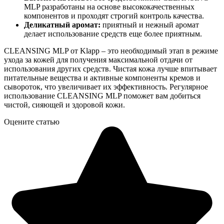
MLP разработаны на основе высококачественных
компонентов и проходят строгий контроль качества.
Деликатный аромат:
приятный и нежный аромат
делает использование средств еще более приятным.
CLEANSING MLP от Klapp – это необходимый этап в режиме
ухода за кожей для получения максимальной отдачи от
использования других средств. Чистая кожа лучше впитывает
питательные вещества и активные компоненты кремов и
сывороток, что увеличивает их эффективность. Регулярное
использование CLEANSING MLP поможет вам добиться
чистой, сияющей и здоровой кожи.
Оцените статью